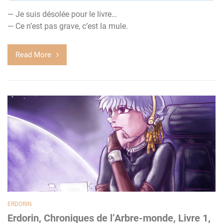
— Je suis désolée pour le livre…
— Ce n’est pas grave, c’est la mule.
Read More
ERDORIN
Erdorin, Chroniques de l’Arbre-monde, Livre 1,