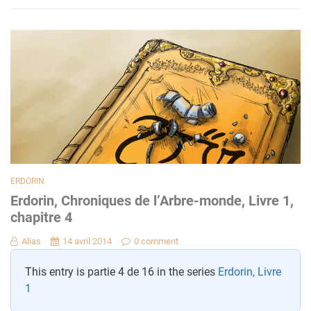
ERDORIN
Erdorin, Chroniques de l’Arbre-monde, Livre 1,
chapitre 4
Alias
14 avril 2014
0 comment
This entry is partie 4 de 16 in the series
Erdorin, Livre
1