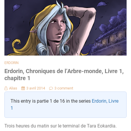
ERDORIN
Erdorin, Chroniques de l’Arbre-monde, Livre 1,
chapitre 1
Alias
3 avril 2014
3 comment
This entry is partie 1 de 16 in the series
Erdorin, Livre
1
Trois heures du matin sur le terminal de Tara Eokardia.