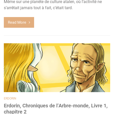
Même sur une planète de culture atalen, où l’activité ne
s’arrêtait jamais tout à fait, c’était tard.
Read More
ERDORIN
Erdorin, Chroniques de l’Arbre-monde, Livre 1,
chapitre 2