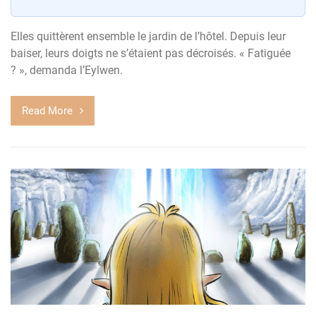
Elles quittèrent ensemble le jardin de l’hôtel. Depuis leur
baiser, leurs doigts ne s’étaient pas décroisés. « Fatiguée
? », demanda l’Eylwen.
Read More