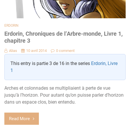
ERDORIN
Erdorin, Chroniques de l’Arbre-monde, Livre 1,
chapitre 3
Alias
10 avril 2014
0 comment
This entry is partie 3 de 16 in the series
Erdorin, Livre
1
Arches et colonnades se multipliaient à perte de vue
jusqu’à l’horizon. Pour autant qu’on puisse parler d’horizon
dans un espace clos, bien entendu.
Read More