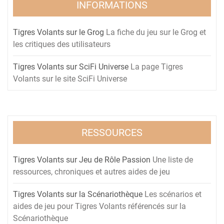
INFORMATIONS
Tigres Volants sur le Grog
La fiche du jeu sur le Grog et
les critiques des utilisateurs
Tigres Volants sur SciFi Universe
La page Tigres
Volants sur le site SciFi Universe
RESSOURCES
Tigres Volants sur Jeu de Rôle Passion
Une liste de
ressources, chroniques et autres aides de jeu
Tigres Volants sur la Scénariothèque
Les scénarios et
aides de jeu pour Tigres Volants référencés sur la
Scénariothèque