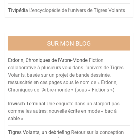
Tivipédia
L’encyclopédie de l’univers de Tigres Volants
SUR MON BLOG
Erdorin, Chroniques de l'Arbre-Monde
Fiction
collaborative à plusieurs voix dans l’univers de Tigres
Volants, basée sur un projet de bande dessinée,
ressuscitée en ces pages sous le nom de « Erdorin,
Chroniques de l’Arbre-monde » (sous « Fictions »)
Irrwisch Terminal
Une enquête dans un starport pas
comme les autres; nouvelle écrite en mode « bac à
sable »
Tigres Volants, un debriefing
Retour sur la conception