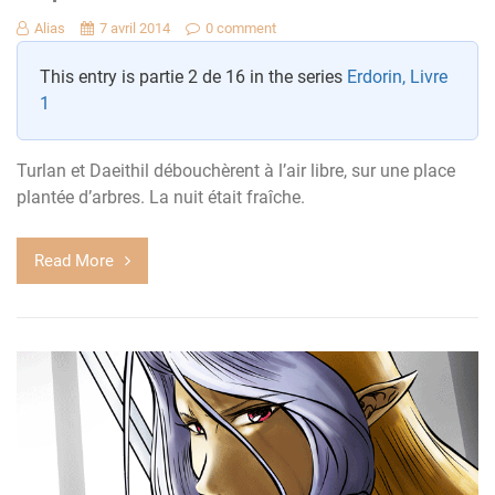
Alias
7 avril 2014
0 comment
This entry is partie 2 de 16 in the series
Erdorin, Livre
1
Turlan et Daeithil débouchèrent à l’air libre, sur une place
plantée d’arbres. La nuit était fraîche.
Read More