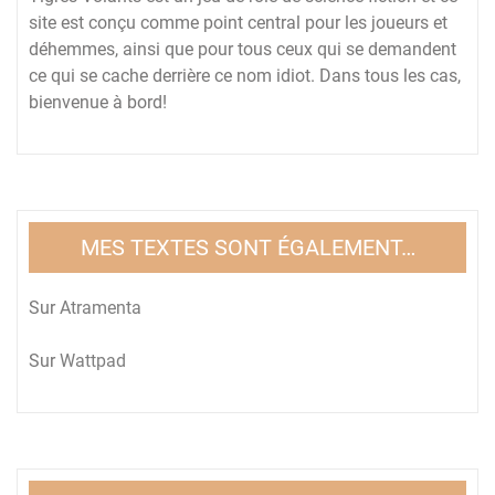
site est conçu comme point central pour les joueurs et
déhemmes, ainsi que pour tous ceux qui se demandent
ce qui se cache derrière ce nom idiot. Dans tous les cas,
bienvenue à bord!
MES TEXTES SONT ÉGALEMENT…
Sur
Atramenta
Sur
Wattpad