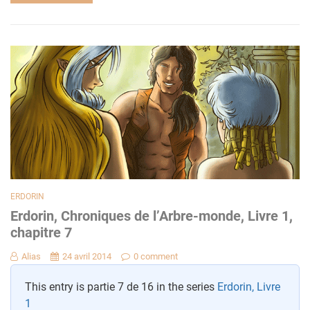
ERDORIN
Erdorin, Chroniques de l’Arbre-monde, Livre 1,
chapitre 7
Alias
24 avril 2014
0 comment
This entry is partie 7 de 16 in the series
Erdorin, Livre
1