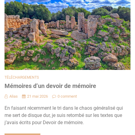
TÉLÉCHARGEMENTS
Mémoires d’un devoir de mémoire
Alias
21 mai 2026
0 comment
En faisant récemment le tri dans le chaos généralisé qui
me sert de disque dur, je suis retombé sur les textes que
j’avais écrits pour Devoir de mémoire.