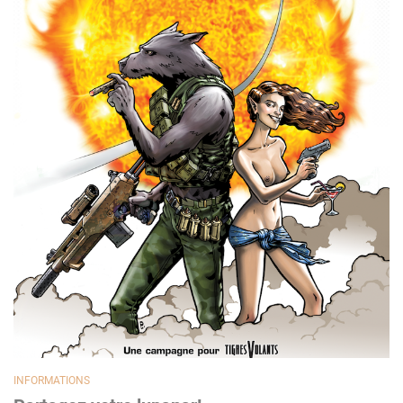
INFORMATIONS