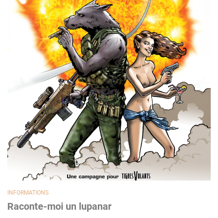
INFORMATIONS
Raconte-moi un lupanar