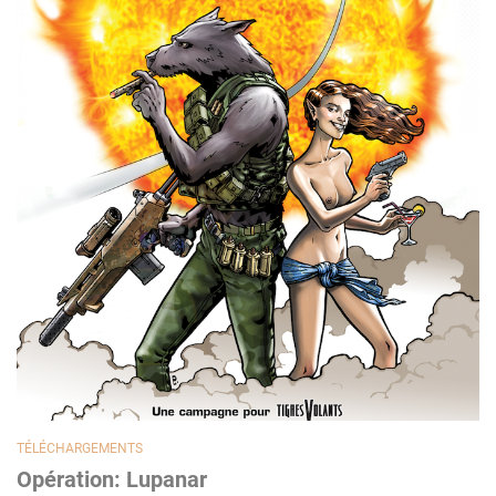
TÉLÉCHARGEMENTS
Opération: Lupanar