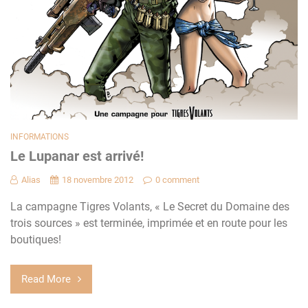
INFORMATIONS
Le Lupanar est arrivé!
Alias
18 novembre 2012
0 comment
La campagne Tigres Volants, « Le Secret du Domaine des
trois sources » est terminée, imprimée et en route pour les
boutiques!
Read More