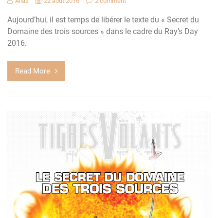
Alias
22 août 2016
2 comment
Aujourd’hui, il est temps de libérer le texte du « Secret du
Domaine des trois sources » dans le cadre du Ray’s Day
2016.
Read More