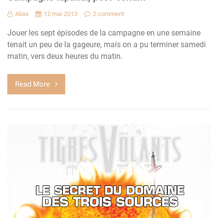
Alias
12 mai 2013
2 comment
Jouer les sept épisodes de la campagne en une semaine
tenait un peu de la gageure, mais on a pu terminer samedi
matin, vers deux heures du matin.
Read More