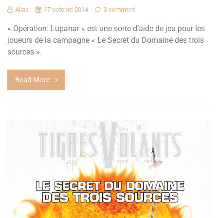
Alias
17 octobre 2014
3 comment
« Opération: Lupanar » est une sorte d’aide de jeu pour les
joueurs de la campagne « Le Secret du Domaine des trois
sources ».
Read More