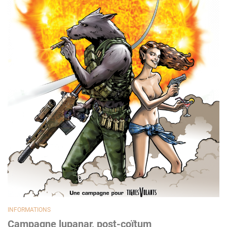
INFORMATIONS
Campagne lupanar, post-coïtum