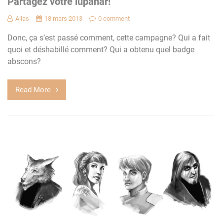
Partagez votre lupanar!
Alias
18 mars 2013
0 comment
Donc, ça s’est passé comment, cette campagne? Qui a fait
quoi et déshabillé comment? Qui a obtenu quel badge
abscons?
Read More