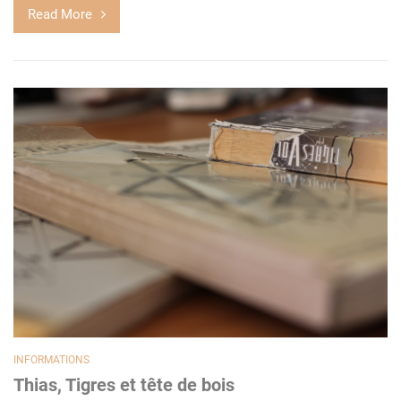
Read More
INFORMATIONS
Thias, Tigres et tête de bois