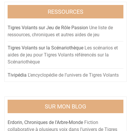
RESSOURCES
Tigres Volants sur Jeu de Rôle Passion
Une liste de
ressources, chroniques et autres aides de jeu
Tigres Volants sur la Scénariothèque
Les scénarios et
aides de jeu pour Tigres Volants référencés sur la
Scénariothèque
Tivipédia
L’encyclopédie de l’univers de Tigres Volants
SUR MON BLOG
Erdorin, Chroniques de l'Arbre-Monde
Fiction
collaborative à plusieurs voix dans l’univers de Tigres