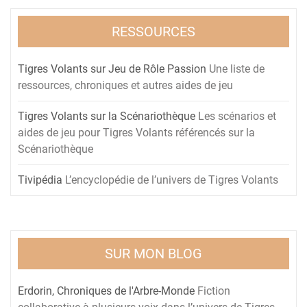
RESSOURCES
Tigres Volants sur Jeu de Rôle Passion
Une liste de
ressources, chroniques et autres aides de jeu
Tigres Volants sur la Scénariothèque
Les scénarios et
aides de jeu pour Tigres Volants référencés sur la
Scénariothèque
Tivipédia
L’encyclopédie de l’univers de Tigres Volants
SUR MON BLOG
Erdorin, Chroniques de l'Arbre-Monde
Fiction