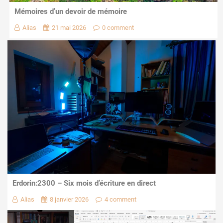
Mémoires d’un devoir de mémoire
Alias
21 mai 2026
0 comment
Erdorin:2300 – Six mois d’écriture en direct
Alias
8 janvier 2026
4 comment