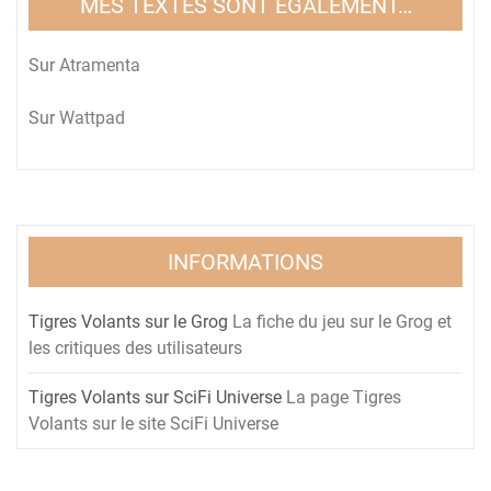
MES TEXTES SONT ÉGALEMENT…
Sur
Atramenta
Sur
Wattpad
INFORMATIONS
Tigres Volants sur le Grog
La fiche du jeu sur le Grog et
les critiques des utilisateurs
Tigres Volants sur SciFi Universe
La page Tigres
Volants sur le site SciFi Universe