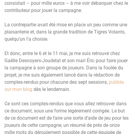
consistait – pour mille euros – à me voir débarquer chez le
contributeur pour jouer la campagne.
La contrepartie avait été mise en place un peu comme une
plaisanterie et, dans la grande tradition de Tigres Volants,
quelqu’un l’a choisie.
Et donc, entre le 6 et le 11 mai, je me suis retrouvé chez
Gaëlle Desnoyers-Joudelat et son mari Éric pour faire jouer
la campagne à son groupe de joueurs. Dans la foulée du
projet, je me suis également lancé dans la rédaction de
comptes-rendus pour chacune des sept sessions,
publiés
sur mon blog
dès le lendemain.
Ce sont ces comptes-rendus que vous allez retrouver dans
ce document, sous une forme légèrement corrigée. Le but
de ce document est de faire une sorte d’aide de jeu pour les
joueurs de cette campagne, un résumé de près de onze
mille mots du déroulement possible de cette équipée de