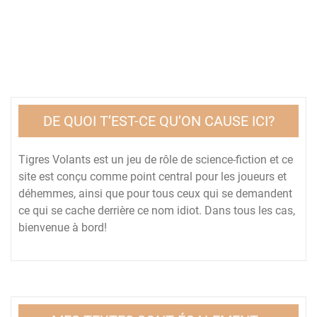
DE QUOI T’EST-CE QU’ON CAUSE ICI?
Tigres Volants est un jeu de rôle de science-fiction et ce
site est conçu comme point central pour les joueurs et
déhemmes, ainsi que pour tous ceux qui se demandent
ce qui se cache derrière ce nom idiot. Dans tous les cas,
bienvenue à bord!