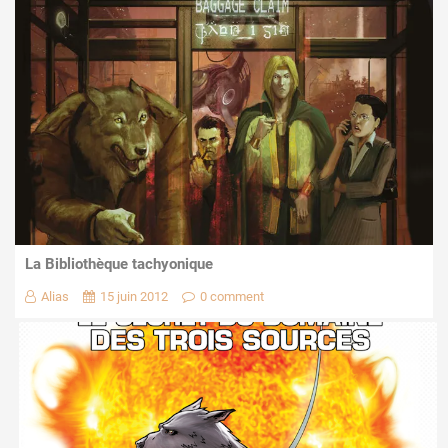
La Bibliothèque tachyonique
Alias
15 juin 2012
0 comment