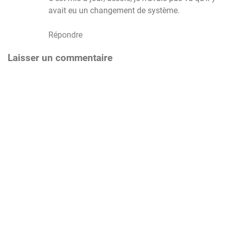
avait eu un changement de système.
Répondre
Laisser un commentaire