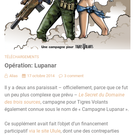
TÉLÉCHARGEMENTS
Opération: Lupanar
Alias
17 octobre 2014
3 comment
Il y a deux ans paraissait – officiellement, parce que ce fut
un peu plus complexe que prévu –
Le Secret du Domaine
des trois sources
, campagne pour Tigres Volants
également connue sous le nom de « Campagne Lupanar ».
Ce supplément avait fait l’objet d’un financement
participatif
via le site Ulule
, dont une des contreparties