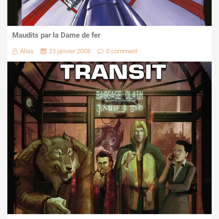
Maudits par la Dame de fer
Alias
23 janvier 2008
0 comment