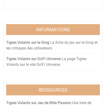
INFORMATIONS
Tigres Volants sur le Grog
La fiche du jeu sur le Grog et
les critiques des utilisateurs
Tigres Volants sur SciFi Universe
La page Tigres
Volants sur le site SciFi Universe
RESSOURCES
Tigres Volants sur Jeu de Rôle Passion
Une liste de