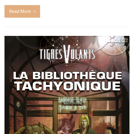
Read More