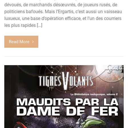
dévoués, de marchands désœuvrés, de joueurs rusés, de
politiciens bafoués. Mais l’Ergartis, c’est aussi un vaisseau
luxueux, une base d’opération efficace, et l’un des courriers
les plus rapides […]
Read More