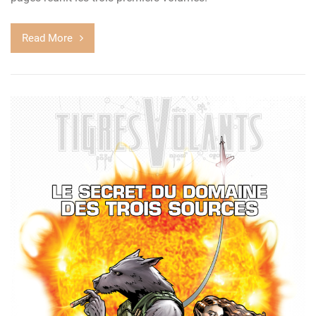
Read More