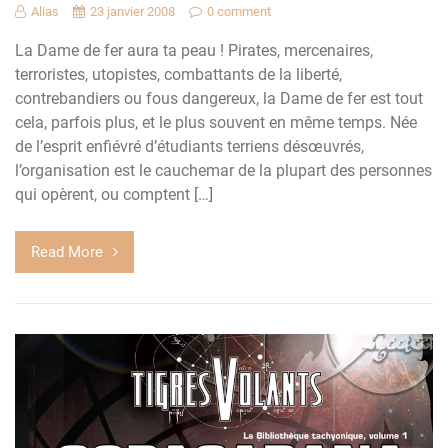
Alias
23 janvier 2008
0 comment
La Dame de fer aura ta peau ! Pirates, mercenaires,
terroristes, utopistes, combattants de la liberté,
contrebandiers ou fous dangereux, la Dame de fer est tout
cela, parfois plus, et le plus souvent en même temps. Née
de l’esprit enfiévré d’étudiants terriens désœuvrés,
l’organisation est le cauchemar de la plupart des personnes
qui opèrent, ou comptent […]
Read More