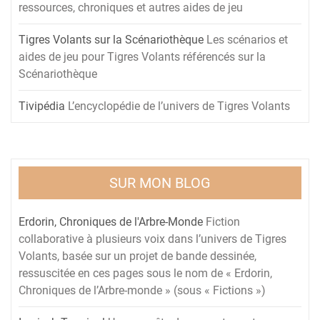
ressources, chroniques et autres aides de jeu
Tigres Volants sur la Scénariothèque
Les scénarios et
aides de jeu pour Tigres Volants référencés sur la
Scénariothèque
Tivipédia
L’encyclopédie de l’univers de Tigres Volants
SUR MON BLOG
Erdorin, Chroniques de l'Arbre-Monde
Fiction
collaborative à plusieurs voix dans l’univers de Tigres
Volants, basée sur un projet de bande dessinée,
ressuscitée en ces pages sous le nom de « Erdorin,
Chroniques de l’Arbre-monde » (sous « Fictions »)