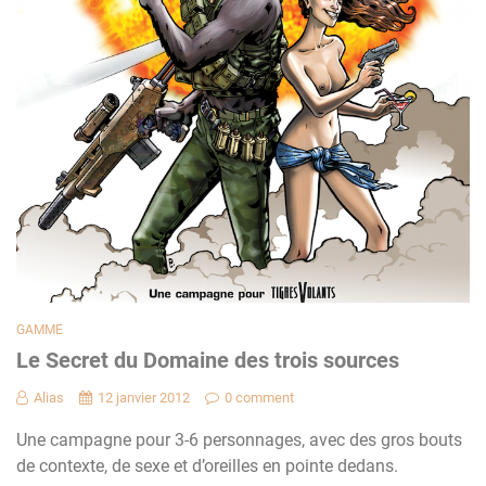
GAMME
Le Secret du Domaine des trois sources
Alias
12 janvier 2012
0 comment
Une campagne pour 3-6 personnages, avec des gros bouts
de contexte, de sexe et d’oreilles en pointe dedans.