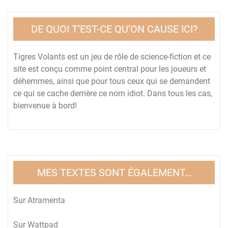
DE QUOI T’EST-CE QU’ON CAUSE ICI?
Tigres Volants est un jeu de rôle de science-fiction et ce
site est conçu comme point central pour les joueurs et
déhemmes, ainsi que pour tous ceux qui se demandent
ce qui se cache derrière ce nom idiot. Dans tous les cas,
bienvenue à bord!
MES TEXTES SONT ÉGALEMENT…
Sur
Atramenta
Sur
Wattpad