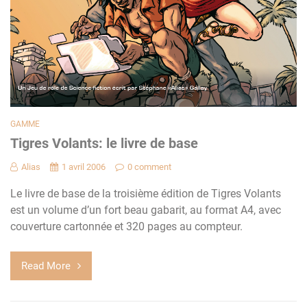
GAMME
Tigres Volants: le livre de base
Alias
1 avril 2006
0 comment
Le livre de base de la troisième édition de Tigres Volants
est un volume d’un fort beau gabarit, au format A4, avec
couverture cartonnée et 320 pages au compteur.
Read More