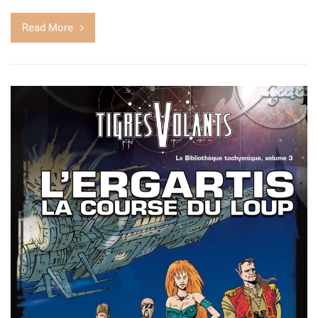
Read More