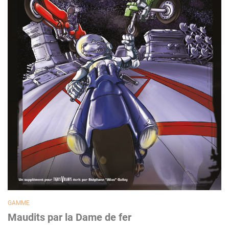
GAMME
Maudits par la Dame de fer