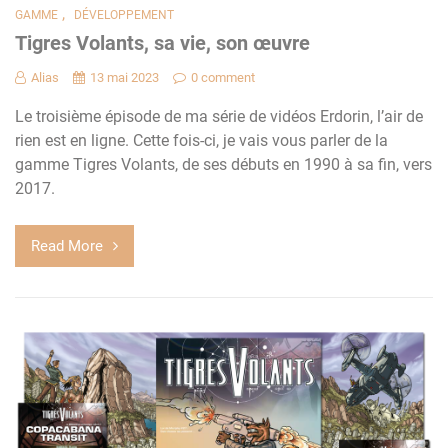
,
GAMME
DÉVELOPPEMENT
Tigres Volants, sa vie, son œuvre
Alias
13 mai 2023
0 comment
Le troisième épisode de ma série de vidéos Erdorin, l’air de
rien est en ligne. Cette fois-ci, je vais vous parler de la
gamme Tigres Volants, de ses débuts en 1990 à sa fin, vers
2017.
Read More