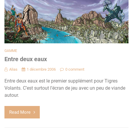
GAMME
Entre deux eaux
Alias
1 décembre 2006
0 comment
Entre deux eaux est le premier supplément pour Tigres
Volants. C’est surtout l’écran de jeu avec un peu de viande
autour.
Read More