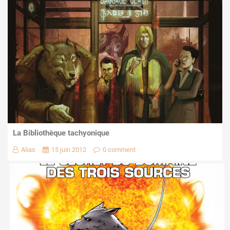
La Bibliothèque tachyonique
Alias
15 juin 2012
0 comment