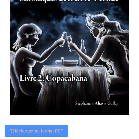
Télécharger au format PDF