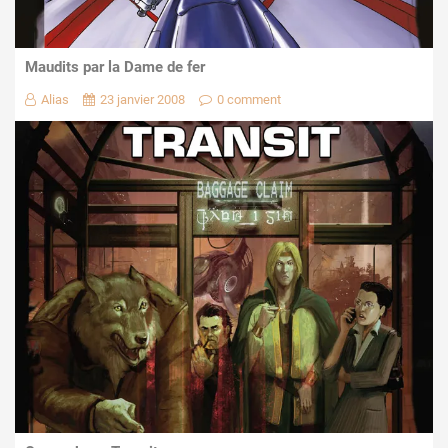
Maudits par la Dame de fer
Alias
23 janvier 2008
0 comment