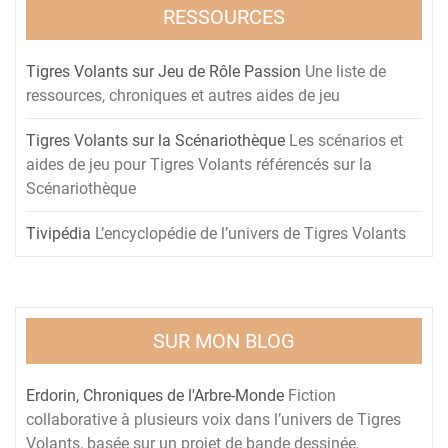
RESSOURCES
Tigres Volants sur Jeu de Rôle Passion
Une liste de
ressources, chroniques et autres aides de jeu
Tigres Volants sur la Scénariothèque
Les scénarios et
aides de jeu pour Tigres Volants référencés sur la
Scénariothèque
Tivipédia
L’encyclopédie de l’univers de Tigres Volants
SUR MON BLOG
Erdorin, Chroniques de l'Arbre-Monde
Fiction
collaborative à plusieurs voix dans l’univers de Tigres
Volants, basée sur un projet de bande dessinée,