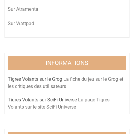
Sur
Atramenta
Sur
Wattpad
INFORMATIONS
Tigres Volants sur le Grog
La fiche du jeu sur le Grog et
les critiques des utilisateurs
Tigres Volants sur SciFi Universe
La page Tigres
Volants sur le site SciFi Universe