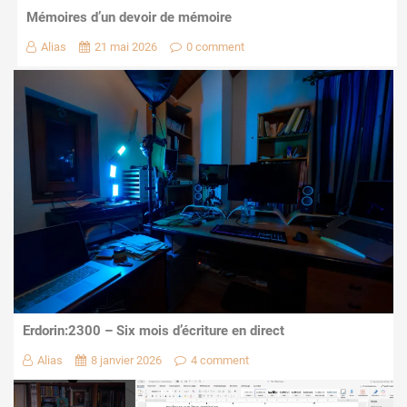
Mémoires d’un devoir de mémoire
Alias
21 mai 2026
0 comment
Erdorin:2300 – Six mois d’écriture en direct
Alias
8 janvier 2026
4 comment