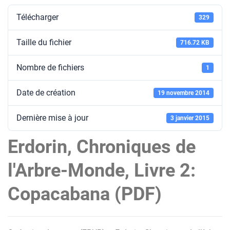
Télécharger
329
Taille du fichier
716.72 KB
Nombre de fichiers
1
Date de création
19 novembre 2014
Dernière mise à jour
3 janvier 2015
Erdorin, Chroniques de
l'Arbre-Monde, Livre 2:
Copacabana (PDF)