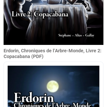
Erdorin, Chroniques de l’Arbre-Monde, Livre 2:
Copacabana (PDF)