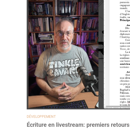
DÉVELOPPEMENT
Écriture en livestream: premiers retours