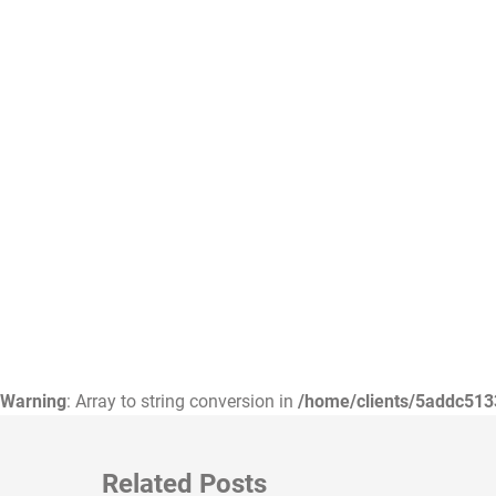
Warning
: Array to string conversion in
/home/clients/5addc513
Related Posts