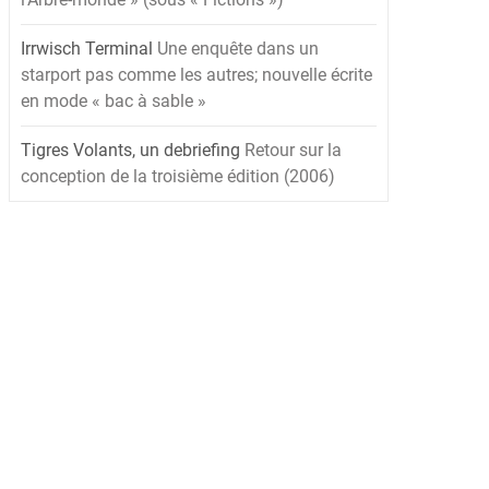
Irrwisch Terminal
Une enquête dans un
starport pas comme les autres; nouvelle écrite
en mode « bac à sable »
Tigres Volants, un debriefing
Retour sur la
conception de la troisième édition (2006)