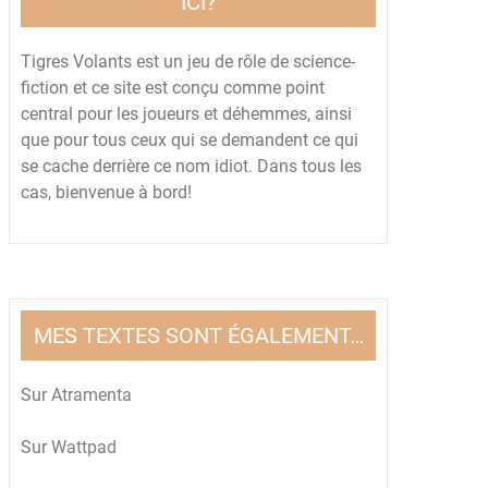
ICI?
Tigres Volants est un jeu de rôle de science-
fiction et ce site est conçu comme point
central pour les joueurs et déhemmes, ainsi
que pour tous ceux qui se demandent ce qui
se cache derrière ce nom idiot. Dans tous les
cas, bienvenue à bord!
MES TEXTES SONT ÉGALEMENT…
Sur
Atramenta
Sur
Wattpad