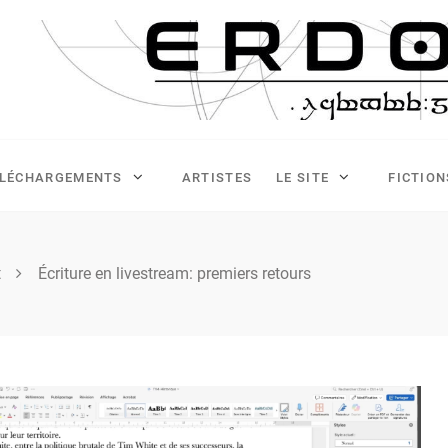
ÉLÉCHARGEMENTS
ARTISTES
LE SITE
FICTION
t
Écriture en livestream: premiers retours