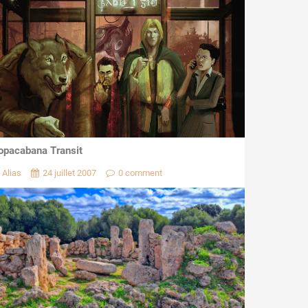
opacabana Transit
Alias
24 juillet 2007
0 comment