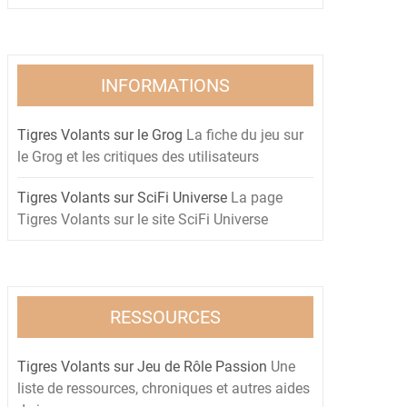
INFORMATIONS
Tigres Volants sur le Grog
La fiche du jeu sur
le Grog et les critiques des utilisateurs
Tigres Volants sur SciFi Universe
La page
Tigres Volants sur le site SciFi Universe
RESSOURCES
Tigres Volants sur Jeu de Rôle Passion
Une
liste de ressources, chroniques et autres aides