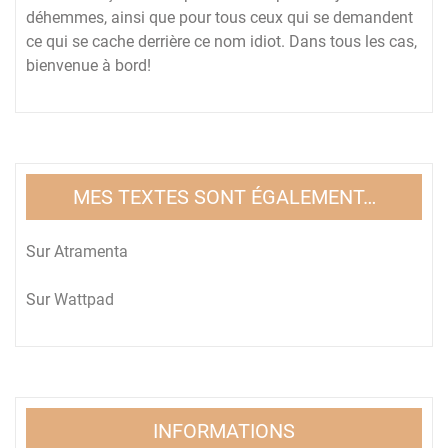
déhemmes, ainsi que pour tous ceux qui se demandent
ce qui se cache derrière ce nom idiot. Dans tous les cas,
bienvenue à bord!
MES TEXTES SONT ÉGALEMENT…
Sur
Atramenta
Sur
Wattpad
INFORMATIONS