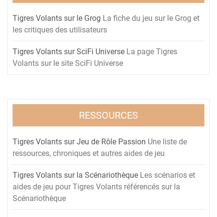
Tigres Volants sur le Grog
La fiche du jeu sur le Grog et
les critiques des utilisateurs
Tigres Volants sur SciFi Universe
La page Tigres
Volants sur le site SciFi Universe
RESSOURCES
Tigres Volants sur Jeu de Rôle Passion
Une liste de
ressources, chroniques et autres aides de jeu
Tigres Volants sur la Scénariothèque
Les scénarios et
aides de jeu pour Tigres Volants référencés sur la
Scénariothèque