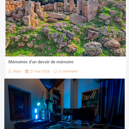
Mémoires d’un devoir de mémoire
Alias
21 mai 2026
0 comment