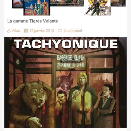
La gamme Tigres Volants
Alias
15 janvier 2013
0 comment