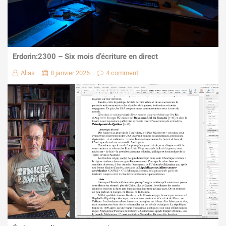
Erdorin:2300 – Six mois d’écriture en direct
Alias
8 janvier 2026
4 comment