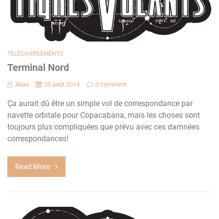
TÉLÉCHARGEMENTS
Terminal Nord
Alias
20 août 2014
0 comment
Ça aurait dû être un simple vol de correspondance par
navette orbitale pour Copacabana, mais les choses sont
toujours plus compliquées que prévu avec ces damnées
correspondances!
Read More