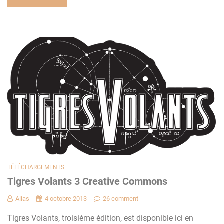
TÉLÉCHARGEMENTS
Tigres Volants 3 Creative Commons
Alias
4 octobre 2013
26 comment
Tigres Volants, troisième édition, est disponible ici en