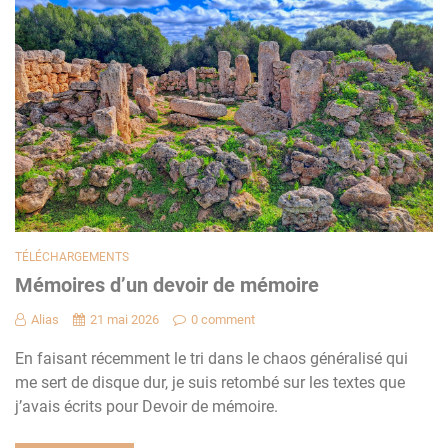
TÉLÉCHARGEMENTS
Mémoires d’un devoir de mémoire
Alias
21 mai 2026
0 comment
En faisant récemment le tri dans le chaos généralisé qui
me sert de disque dur, je suis retombé sur les textes que
j’avais écrits pour Devoir de mémoire.