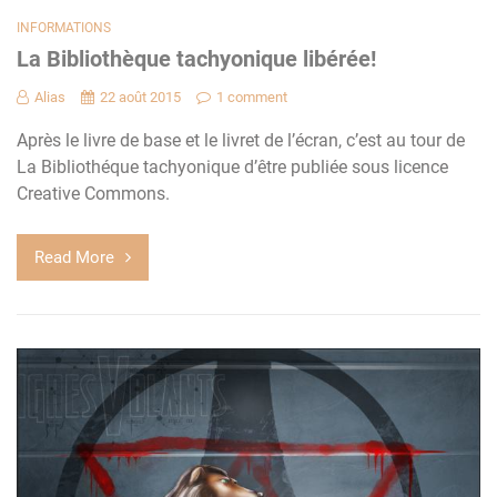
INFORMATIONS
La Bibliothèque tachyonique libérée!
Alias
22 août 2015
1 comment
Après le livre de base et le livret de l’écran, c’est au tour de
La Bibliothéque tachyonique d’être publiée sous licence
Creative Commons.
Read More