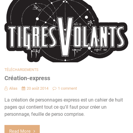
TÉLÉCHARGEMENTS
Création-express
Alias
20 août 2014
1 comment
La création de personnages express est un cahier de huit
pages qui contient tout ce qu’il faut pour créer un
personnage, feuille de perso comprise.
Read More