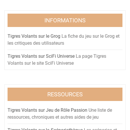
INFORMATIONS
Tigres Volants sur le Grog
La fiche du jeu sur le Grog et
les critiques des utilisateurs
Tigres Volants sur SciFi Universe
La page Tigres
Volants sur le site SciFi Universe
RESSOURCES
Tigres Volants sur Jeu de Rôle Passion
Une liste de
ressources, chroniques et autres aides de jeu