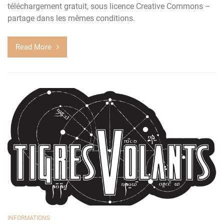
téléchargement gratuit, sous licence Creative Commons –
partage dans les mêmes conditions.
Read More
INFORMATIONS