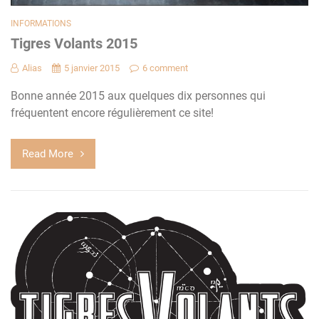
INFORMATIONS
Tigres Volants 2015
Alias
5 janvier 2015
6 comment
Bonne année 2015 aux quelques dix personnes qui
fréquentent encore régulièrement ce site!
Read More