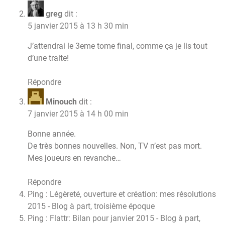
greg
dit :
5 janvier 2015 à 13 h 30 min
J’attendrai le 3eme tome final, comme ça je lis tout
d’une traite!
Répondre
Minouch
dit :
7 janvier 2015 à 14 h 00 min
Bonne année.
De très bonnes nouvelles. Non, TV n’est pas mort.
Mes joueurs en revanche…
Répondre
Ping :
Légèreté, ouverture et création: mes résolutions
2015 - Blog à part, troisième époque
Ping :
Flattr: Bilan pour janvier 2015 - Blog à part,