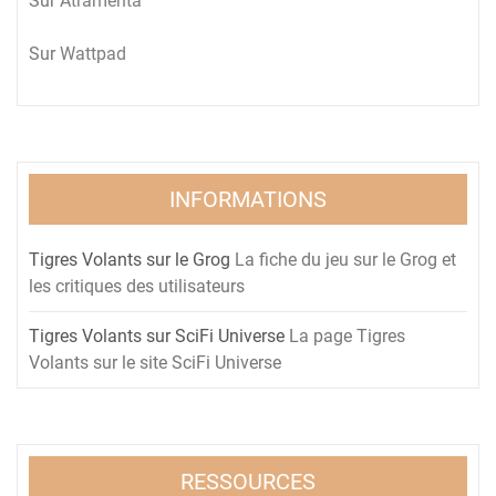
Sur
Atramenta
Sur
Wattpad
INFORMATIONS
Tigres Volants sur le Grog
La fiche du jeu sur le Grog et
les critiques des utilisateurs
Tigres Volants sur SciFi Universe
La page Tigres
Volants sur le site SciFi Universe
RESSOURCES