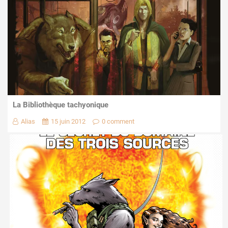
La Bibliothèque tachyonique
Alias
15 juin 2012
0 comment