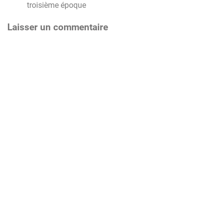
troisième époque
Laisser un commentaire