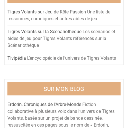
Tigres Volants sur Jeu de Rôle Passion
Une liste de
ressources, chroniques et autres aides de jeu
Tigres Volants sur la Scénariothèque
Les scénarios et
aides de jeu pour Tigres Volants référencés sur la
Scénariothèque
Tivipédia
L’encyclopédie de l’univers de Tigres Volants
SUR MON BLOG
Erdorin, Chroniques de l'Arbre-Monde
Fiction
collaborative à plusieurs voix dans l’univers de Tigres
Volants, basée sur un projet de bande dessinée,
ressuscitée en ces pages sous le nom de « Erdorin,