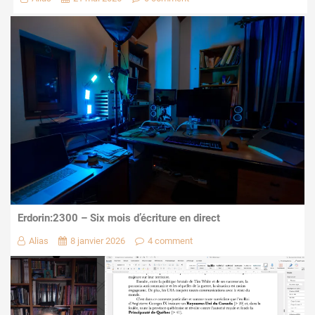
Erdorin:2300 – Six mois d’écriture en direct
Alias
8 janvier 2026
4 comment