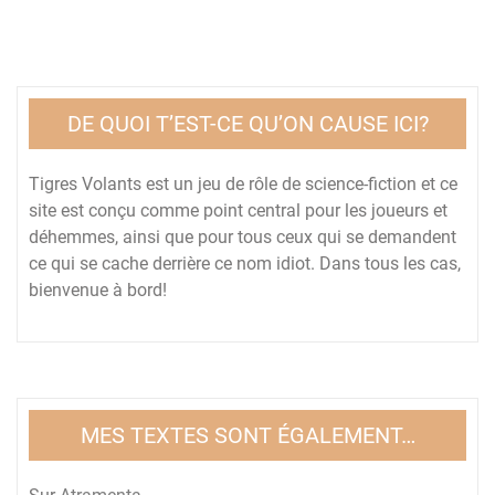
DE QUOI T’EST-CE QU’ON CAUSE ICI?
Tigres Volants est un jeu de rôle de science-fiction et ce
site est conçu comme point central pour les joueurs et
déhemmes, ainsi que pour tous ceux qui se demandent
ce qui se cache derrière ce nom idiot. Dans tous les cas,
bienvenue à bord!
MES TEXTES SONT ÉGALEMENT…