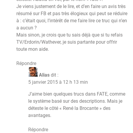
Je viens justement de le lire, et d’en faire un avis très
résumé sur FB et pas très élogieux qui peut se réduire
à : c’était quoi, l’intérêt de me faire lire ce truc qui n’en
a aucun ?
Mais sinon, je crois que tu sais déjà que si tu refais
TV/Erdorin/Wathever, je suis partante pour offrir
toute mon aide.
Répondre
Alias
dit :
5 janvier 2015 à 12 h 13 min
J’aime bien quelques trucs dans FATE, comme
le système basé sur des descriptions. Mais je
déteste le côté « René la Brocante » des
avantages.
Répondre