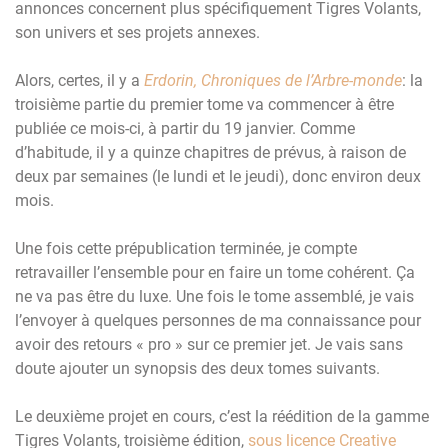
annonces concernent plus spécifiquement Tigres Volants,
son univers et ses projets annexes.
Alors, certes, il y a
Erdorin, Chroniques de l’Arbre-monde
: la
troisième partie du premier tome va commencer à être
publiée ce mois-ci, à partir du 19 janvier. Comme
d’habitude, il y a quinze chapitres de prévus, à raison de
deux par semaines (le lundi et le jeudi), donc environ deux
mois.
Une fois cette prépublication terminée, je compte
retravailler l’ensemble pour en faire un tome cohérent. Ça
ne va pas être du luxe. Une fois le tome assemblé, je vais
l’envoyer à quelques personnes de ma connaissance pour
avoir des retours « pro » sur ce premier jet. Je vais sans
doute ajouter un synopsis des deux tomes suivants.
Le deuxième projet en cours, c’est la réédition de la gamme
Tigres Volants, troisième édition,
sous licence Creative