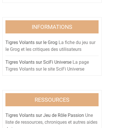
INFORMATIONS
Tigres Volants sur le Grog
La fiche du jeu sur
le Grog et les critiques des utilisateurs
Tigres Volants sur SciFi Universe
La page
Tigres Volants sur le site SciFi Universe
RESSOURCES
Tigres Volants sur Jeu de Rôle Passion
Une
liste de ressources, chroniques et autres aides