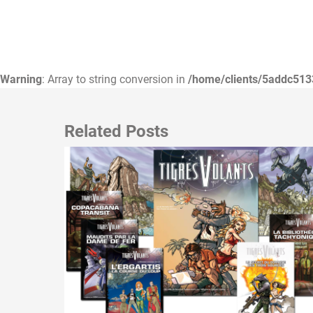
Warning
: Array to string conversion in
/home/clients/5addc513
Related Posts