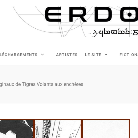
ÉLÉCHARGEMENTS
ARTISTES
LE SITE
FICTION
iginaux de Tigres Volants aux enchères