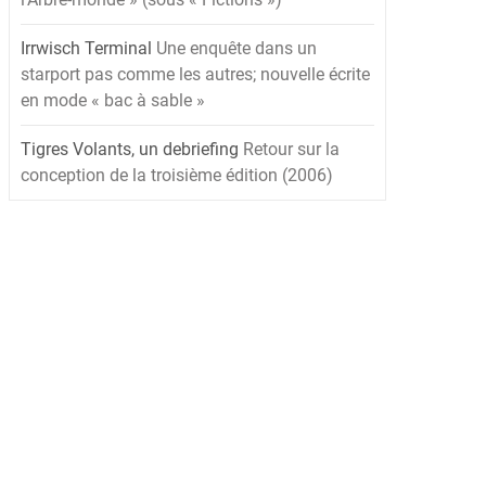
Irrwisch Terminal
Une enquête dans un
starport pas comme les autres; nouvelle écrite
en mode « bac à sable »
Tigres Volants, un debriefing
Retour sur la
conception de la troisième édition (2006)