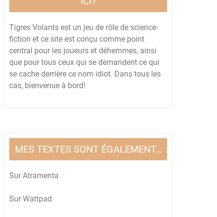
ICI?
Tigres Volants est un jeu de rôle de science-
fiction et ce site est conçu comme point
central pour les joueurs et déhemmes, ainsi
que pour tous ceux qui se demandent ce qui
se cache derrière ce nom idiot. Dans tous les
cas, bienvenue à bord!
MES TEXTES SONT ÉGALEMENT…
Sur
Atramenta
Sur
Wattpad