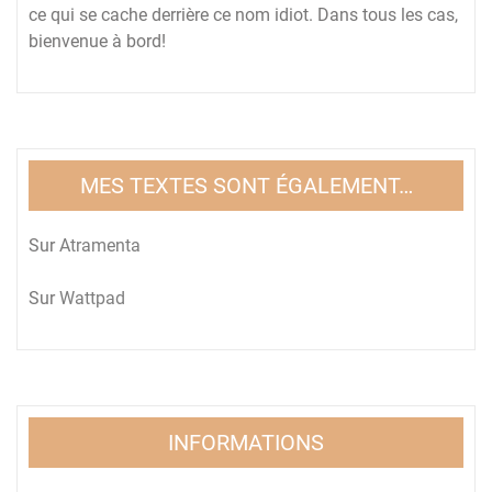
ce qui se cache derrière ce nom idiot. Dans tous les cas,
bienvenue à bord!
MES TEXTES SONT ÉGALEMENT…
Sur
Atramenta
Sur
Wattpad
INFORMATIONS