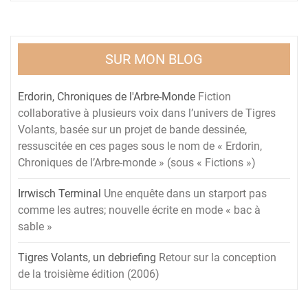
SUR MON BLOG
Erdorin, Chroniques de l'Arbre-Monde
Fiction
collaborative à plusieurs voix dans l’univers de Tigres
Volants, basée sur un projet de bande dessinée,
ressuscitée en ces pages sous le nom de « Erdorin,
Chroniques de l’Arbre-monde » (sous « Fictions »)
Irrwisch Terminal
Une enquête dans un starport pas
comme les autres; nouvelle écrite en mode « bac à
sable »
Tigres Volants, un debriefing
Retour sur la conception
de la troisième édition (2006)