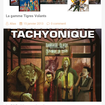
La gamme Tigres Volants
Alias
15 janvier 2013
0 comment