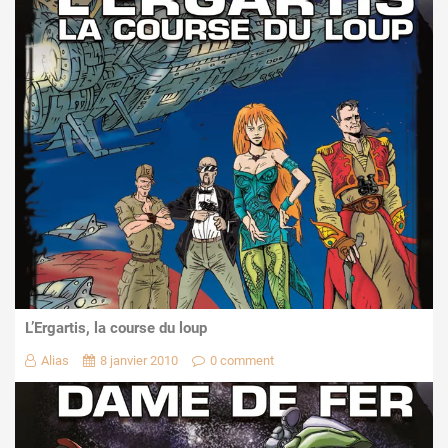
L’Ergartis, la course du loup
Alias
8 janvier 2010
0 comment