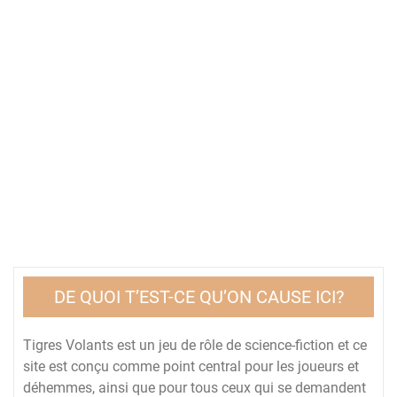
DE QUOI T’EST-CE QU’ON CAUSE ICI?
Tigres Volants est un jeu de rôle de science-fiction et ce
site est conçu comme point central pour les joueurs et
déhemmes, ainsi que pour tous ceux qui se demandent