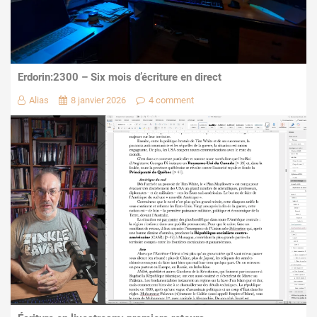
Erdorin:2300 – Six mois d’écriture en direct
Alias
8 janvier 2026
4 comment