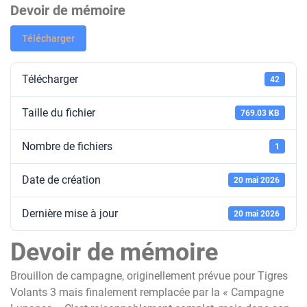
Devoir de mémoire
Télécharger
Télécharger
42
Taille du fichier
769.03 KB
Nombre de fichiers
1
Date de création
20 mai 2026
Dernière mise à jour
20 mai 2026
Devoir de mémoire
Brouillon de campagne, originellement prévue pour Tigres
Volants 3 mais finalement remplacée par la « Campagne