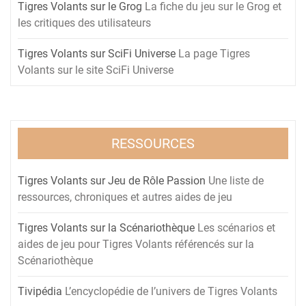
Tigres Volants sur le Grog
La fiche du jeu sur le Grog et
les critiques des utilisateurs
Tigres Volants sur SciFi Universe
La page Tigres
Volants sur le site SciFi Universe
RESSOURCES
Tigres Volants sur Jeu de Rôle Passion
Une liste de
ressources, chroniques et autres aides de jeu
Tigres Volants sur la Scénariothèque
Les scénarios et
aides de jeu pour Tigres Volants référencés sur la
Scénariothèque
Tivipédia
L’encyclopédie de l’univers de Tigres Volants