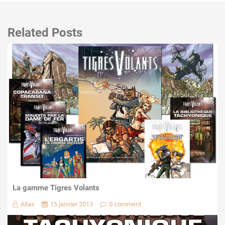
Related Posts
La gamme Tigres Volants
Alias
15 janvier 2013
0 comment