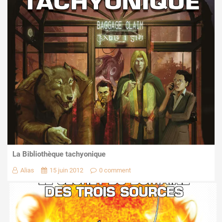
La Bibliothèque tachyonique
Alias
15 juin 2012
0 comment