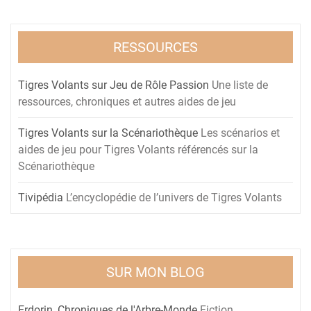
RESSOURCES
Tigres Volants sur Jeu de Rôle Passion
Une liste de
ressources, chroniques et autres aides de jeu
Tigres Volants sur la Scénariothèque
Les scénarios et
aides de jeu pour Tigres Volants référencés sur la
Scénariothèque
Tivipédia
L’encyclopédie de l’univers de Tigres Volants
SUR MON BLOG
Erdorin, Chroniques de l'Arbre-Monde
Fiction