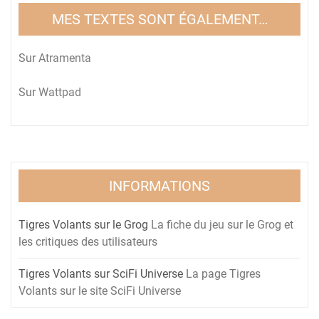
MES TEXTES SONT ÉGALEMENT…
Sur
Atramenta
Sur
Wattpad
INFORMATIONS
Tigres Volants sur le Grog
La fiche du jeu sur le Grog et
les critiques des utilisateurs
Tigres Volants sur SciFi Universe
La page Tigres
Volants sur le site SciFi Universe