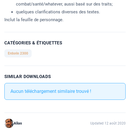
combat/santé/whatever, aussi basé sur des traits;
quelques clarifications diverses des textes.
Inclut la feuille de personnage.
CATÉGORIES & ÉTIQUETTES
Erdorin 2300
SIMILAR DOWNLOADS
Aucun téléchargement similaire trouvé !
Alias
Updated 12 août 2020