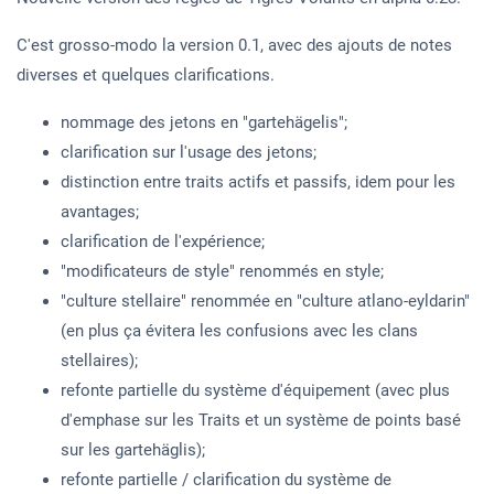
C'est grosso-modo la version 0.1, avec des ajouts de notes
diverses et quelques clarifications.
nommage des jetons en "gartehägelis";
clarification sur l'usage des jetons;
distinction entre traits actifs et passifs, idem pour les
avantages;
clarification de l'expérience;
"modificateurs de style" renommés en style;
"culture stellaire" renommée en "culture atlano-eyldarin"
(en plus ça évitera les confusions avec les clans
stellaires);
refonte partielle du système d'équipement (avec plus
d'emphase sur les Traits et un système de points basé
sur les gartehäglis);
refonte partielle / clarification du système de