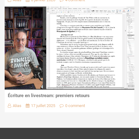
Écriture en livestream: premiers retours
Alias
17 juillet 2025
0 comment