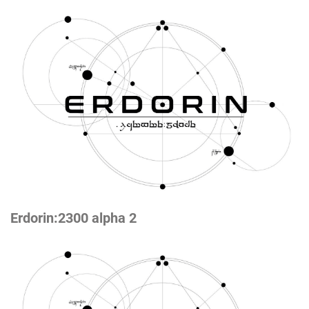
Erdorin:2300 alpha 2