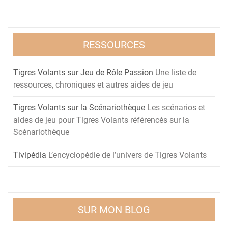
RESSOURCES
Tigres Volants sur Jeu de Rôle Passion
Une liste de
ressources, chroniques et autres aides de jeu
Tigres Volants sur la Scénariothèque
Les scénarios et
aides de jeu pour Tigres Volants référencés sur la
Scénariothèque
Tivipédia
L’encyclopédie de l’univers de Tigres Volants
SUR MON BLOG