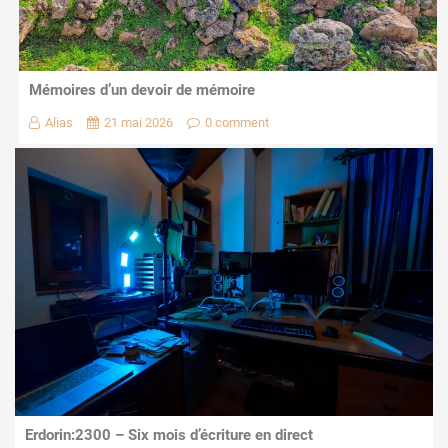
Mémoires d’un devoir de mémoire
Alias
21 mai 2026
0 comment
Erdorin:2300 – Six mois d’écriture en direct