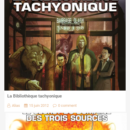
La Bibliothèque tachyonique
Alias
15 juin 2012
0 comment