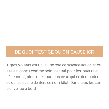
DE QUOI T’EST-CE QU’ON CAUSE ICI?
Tigres Volants est un jeu de rôle de science-fiction et ce
site est conçu comme point central pour les joueurs et
déhemmes, ainsi que pour tous ceux qui se demandent
ce qui se cache derrière ce nom idiot. Dans tous les cas,
bienvenue à bord!