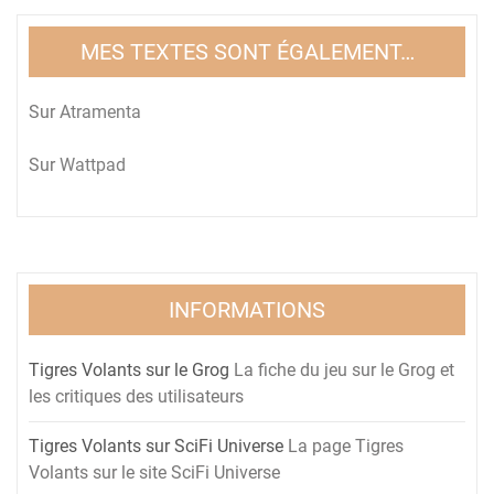
MES TEXTES SONT ÉGALEMENT…
Sur
Atramenta
Sur
Wattpad
INFORMATIONS
Tigres Volants sur le Grog
La fiche du jeu sur le Grog et
les critiques des utilisateurs
Tigres Volants sur SciFi Universe
La page Tigres
Volants sur le site SciFi Universe