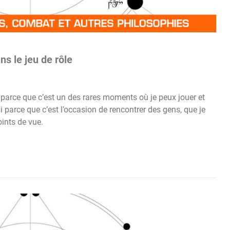
s le jeu de rôle
 parce que c’est un des rares moments où je peux jouer et
i parce que c’est l’occasion de rencontrer des gens, que je
oints de vue.