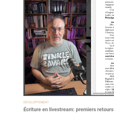
DÉVELOPPEMENT
Écriture en livestream: premiers retours