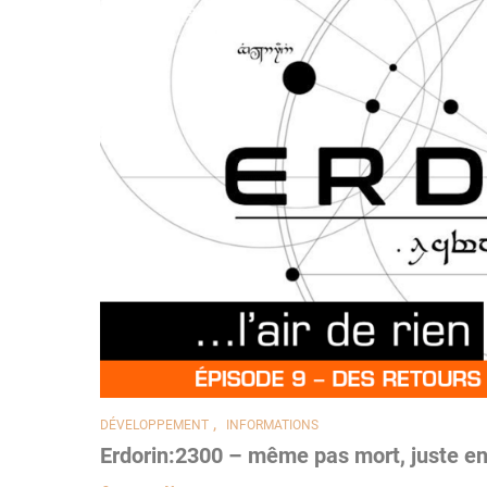
,
DÉVELOPPEMENT
INFORMATIONS
Erdorin:2300 – même pas mort, juste en