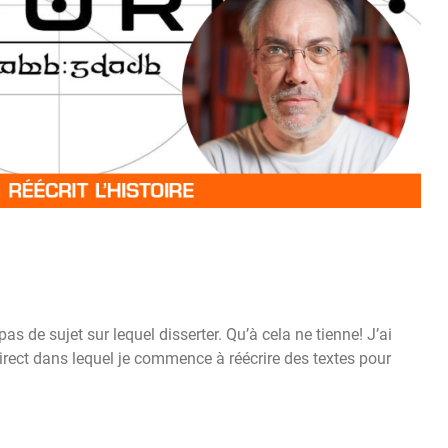
 pas de sujet sur lequel disserter. Qu’à cela ne tienne! J’ai
rect dans lequel je commence à réécrire des textes pour