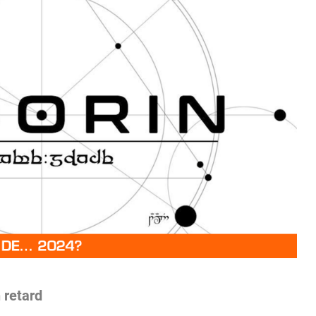
 retard