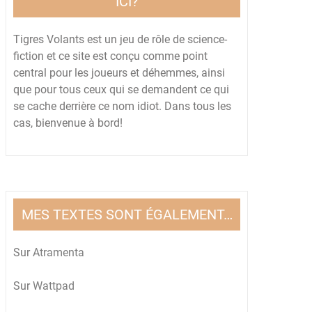
ICI?
Tigres Volants est un jeu de rôle de science-
fiction et ce site est conçu comme point
central pour les joueurs et déhemmes, ainsi
que pour tous ceux qui se demandent ce qui
se cache derrière ce nom idiot. Dans tous les
cas, bienvenue à bord!
MES TEXTES SONT ÉGALEMENT…
Sur
Atramenta
Sur
Wattpad