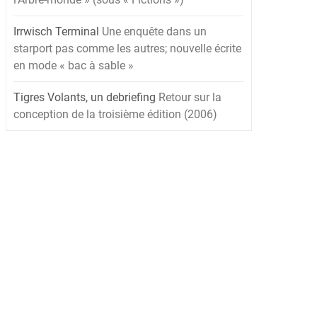
Irrwisch Terminal
Une enquête dans un
starport pas comme les autres; nouvelle écrite
en mode « bac à sable »
Tigres Volants, un debriefing
Retour sur la
conception de la troisième édition (2006)