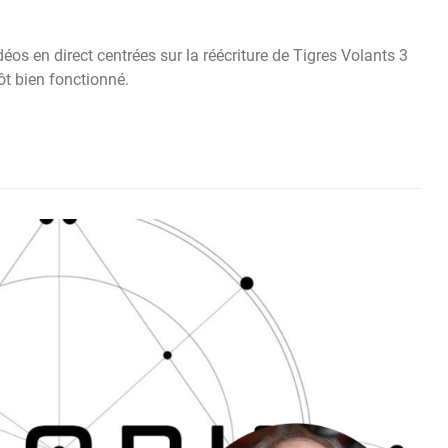
déos en direct centrées sur la réécriture de Tigres Volants 3
ôt bien fonctionné.