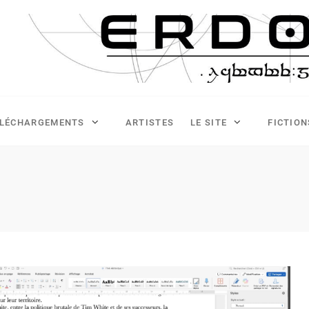
ÉLÉCHARGEMENTS
ARTISTES
LE SITE
FICTION