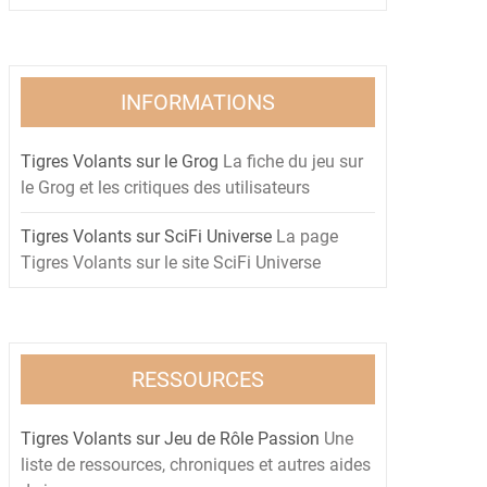
INFORMATIONS
Tigres Volants sur le Grog
La fiche du jeu sur
le Grog et les critiques des utilisateurs
Tigres Volants sur SciFi Universe
La page
Tigres Volants sur le site SciFi Universe
RESSOURCES
Tigres Volants sur Jeu de Rôle Passion
Une
liste de ressources, chroniques et autres aides