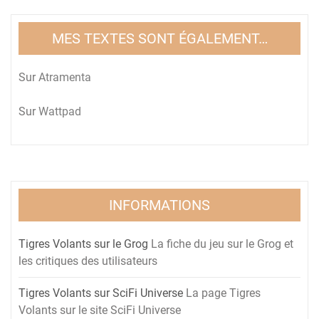
MES TEXTES SONT ÉGALEMENT…
Sur
Atramenta
Sur
Wattpad
INFORMATIONS
Tigres Volants sur le Grog
La fiche du jeu sur le Grog et
les critiques des utilisateurs
Tigres Volants sur SciFi Universe
La page Tigres
Volants sur le site SciFi Universe