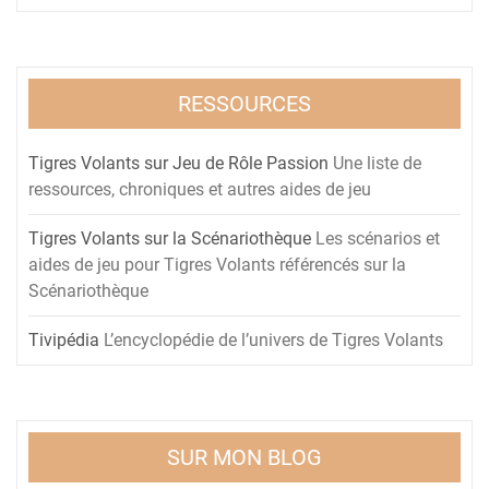
RESSOURCES
Tigres Volants sur Jeu de Rôle Passion
Une liste de
ressources, chroniques et autres aides de jeu
Tigres Volants sur la Scénariothèque
Les scénarios et
aides de jeu pour Tigres Volants référencés sur la
Scénariothèque
Tivipédia
L’encyclopédie de l’univers de Tigres Volants
SUR MON BLOG