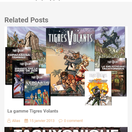
Related Posts
La gamme Tigres Volants
Alias
15 janvier 2013
0 comment