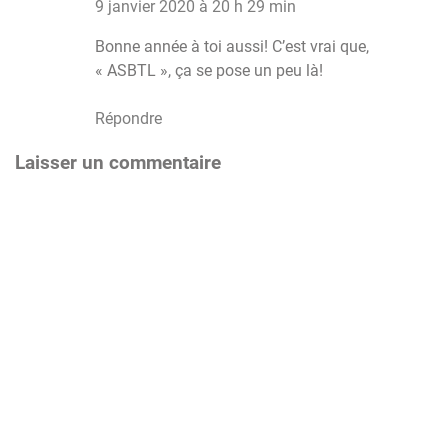
9 janvier 2020 à 20 h 29 min
Bonne année à toi aussi! C’est vrai que,
« ASBTL », ça se pose un peu là!
Répondre
Laisser un commentaire