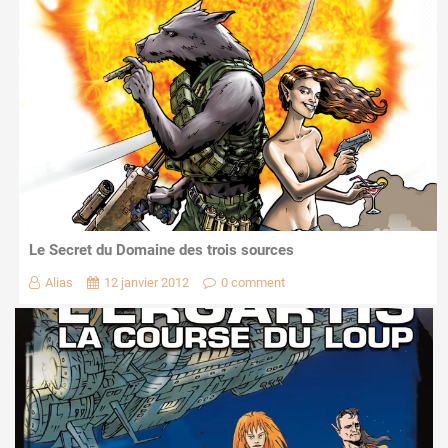
Le Secret du Domaine des trois sources
Alias
12 janvier 2012
0 comment