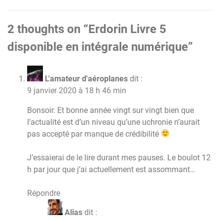
l’article
2 thoughts on “
Erdorin Livre 5
disponible en intégrale numérique
”
L'amateur d'aéroplanes
dit :
9 janvier 2020 à 18 h 46 min
Bonsoir. Et bonne année vingt sur vingt bien que
l’actualité est d’un niveau qu’une uchronie n’aurait
pas accepté par manque de crédibilité
J’essaierai de le lire durant mes pauses. Le boulot 12
h par jour que j’ai actuellement est assommant…
Répondre
Alias
dit :