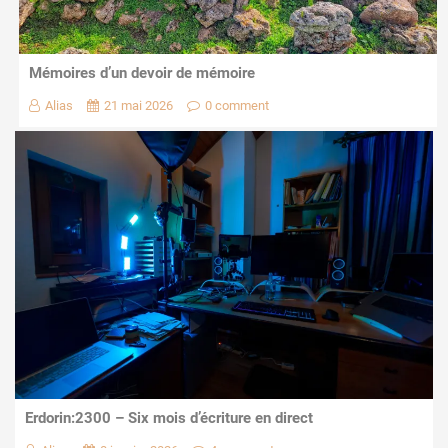
Mémoires d’un devoir de mémoire
Alias
21 mai 2026
0 comment
Erdorin:2300 – Six mois d’écriture en direct