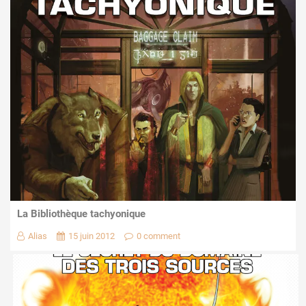
La Bibliothèque tachyonique
Alias
15 juin 2012
0 comment