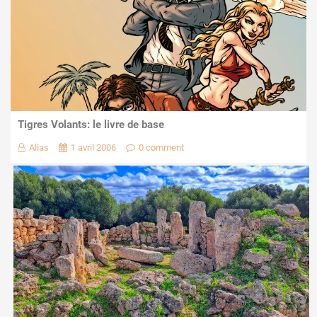
Tigres Volants: le livre de base
Alias
1 avril 2006
0 comment