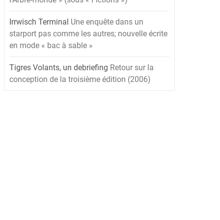
Irrwisch Terminal
Une enquête dans un
starport pas comme les autres; nouvelle écrite
en mode « bac à sable »
Tigres Volants, un debriefing
Retour sur la
conception de la troisième édition (2006)