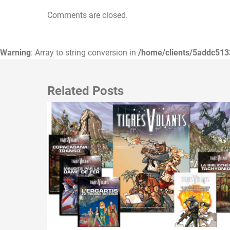
Comments are closed.
Warning
: Array to string conversion in
/home/clients/5addc513
Related Posts