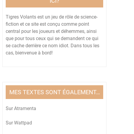
ICI?
Tigres Volants est un jeu de rôle de science-
fiction et ce site est conçu comme point
central pour les joueurs et déhemmes, ainsi
que pour tous ceux qui se demandent ce qui
se cache derrière ce nom idiot. Dans tous les
cas, bienvenue à bord!
MES TEXTES SONT ÉGALEMENT…
Sur
Atramenta
Sur
Wattpad