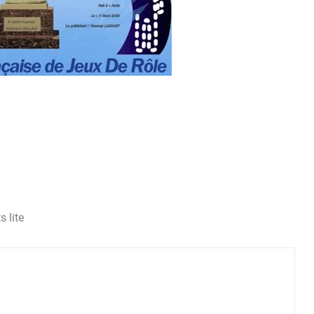
s lite