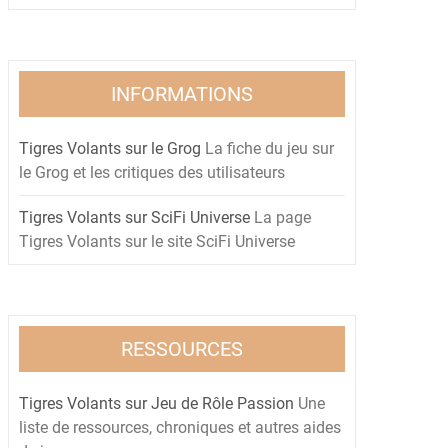
INFORMATIONS
Tigres Volants sur le Grog
La fiche du jeu sur
le Grog et les critiques des utilisateurs
Tigres Volants sur SciFi Universe
La page
Tigres Volants sur le site SciFi Universe
RESSOURCES
Tigres Volants sur Jeu de Rôle Passion
Une
liste de ressources, chroniques et autres aides