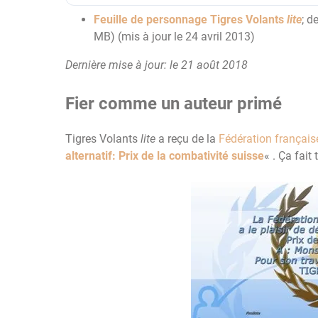
Feuille de personnage Tigres Volants
lite
; d
MB) (mis à jour le 24 avril 2013)
Dernière mise à jour: le 21 août 2018
Fier comme un auteur primé
Tigres Volants
lite
a reçu de la
Fédération française
alternatif: Prix de la combativité suisse
« . Ça fait 