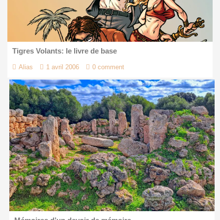
Tigres Volants: le livre de base
Alias
1 avril 2006
0 comment