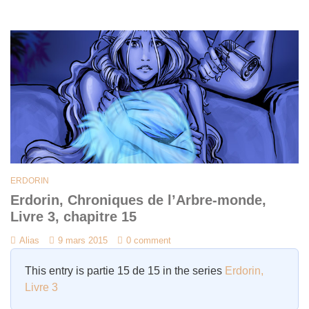
ERDORIN
Erdorin, Chroniques de l’Arbre-monde,
Livre 3, chapitre 15
Alias
9 mars 2015
0 comment
This entry is partie 15 de 15 in the series
Erdorin,
Livre 3