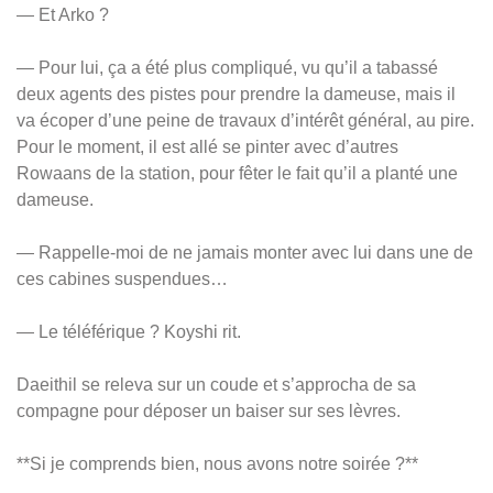
— Et Arko ?
— Pour lui, ça a été plus compliqué, vu qu’il a tabassé
deux agents des pistes pour prendre la dameuse, mais il
va écoper d’une peine de travaux d’intérêt général, au pire.
Pour le moment, il est allé se pinter avec d’autres
Rowaans de la station, pour fêter le fait qu’il a planté une
dameuse.
— Rappelle-moi de ne jamais monter avec lui dans une de
ces cabines suspendues…
— Le téléférique ? Koyshi rit.
Daeithil se releva sur un coude et s’approcha de sa
compagne pour déposer un baiser sur ses lèvres.
**Si je comprends bien, nous avons notre soirée ?**