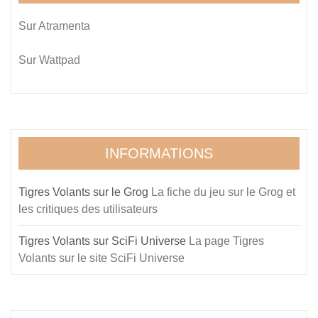
Sur
Atramenta
Sur
Wattpad
INFORMATIONS
Tigres Volants sur le Grog
La fiche du jeu sur le Grog et
les critiques des utilisateurs
Tigres Volants sur SciFi Universe
La page Tigres
Volants sur le site SciFi Universe