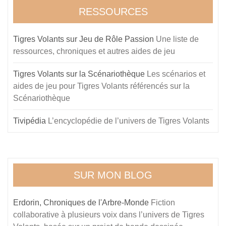
RESSOURCES
Tigres Volants sur Jeu de Rôle Passion
Une liste de
ressources, chroniques et autres aides de jeu
Tigres Volants sur la Scénariothèque
Les scénarios et
aides de jeu pour Tigres Volants référencés sur la
Scénariothèque
Tivipédia
L’encyclopédie de l’univers de Tigres Volants
SUR MON BLOG
Erdorin, Chroniques de l'Arbre-Monde
Fiction
collaborative à plusieurs voix dans l’univers de Tigres