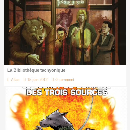
La Bibliothèque tachyonique
Alias
15 juin 2012
0 comment