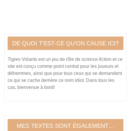
DE QUOI T’EST-CE QU’ON CAUSE ICI?
Tigres Volants est un jeu de rôle de science-fiction et ce
site est conçu comme point central pour les joueurs et
déhemmes, ainsi que pour tous ceux qui se demandent
ce qui se cache derrière ce nom idiot. Dans tous les
cas, bienvenue à bord!
MES TEXTES SONT ÉGALEMENT…