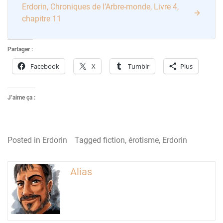
Erdorin, Chroniques de l’Arbre-monde, Livre 4,
chapitre 11
Partager :
Facebook
X
Tumblr
Plus
J’aime ça :
Posted in
Erdorin
Tagged
fiction
,
érotisme
,
Erdorin
Alias