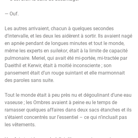
— Ouf.
Les autres arrivaient, chacun à quelques secondes
d’intervalle, et les deux les aidèrent à sortir. Ils avaient nagé
en apnée pendant de longues minutes et tout le monde,
même les experts en
suilekor
, était à la limite de capacité
pulmonaire. Meriel, qui avait été mi-portée, mi-tractée par
Daeithil et Kerwir, était à moitié inconsciente ; son
pansement était d’un rouge suintant et elle marmonnait
des paroles sans suite.
Tout le monde était à peu près nu et dégoulinant d’une eau
vaseuse ; les Ombres avaient à peine eu le temps de
ramasser quelques affaires dans deux sacs étanches et ils
s’étaient concentrés sur l’essentiel – ce qui n’incluait pas
les vêtements.