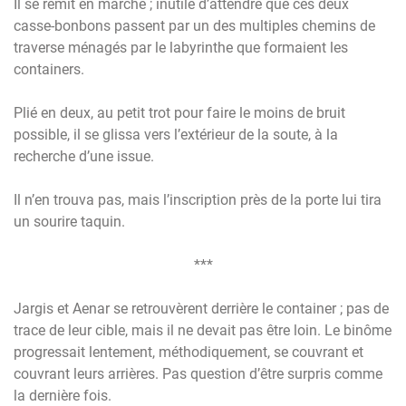
Il se remit en marche ; inutile d’attendre que ces deux
casse-bonbons passent par un des multiples chemins de
traverse ménagés par le labyrinthe que formaient les
containers.
Plié en deux, au petit trot pour faire le moins de bruit
possible, il se glissa vers l’extérieur de la soute, à la
recherche d’une issue.
Il n’en trouva pas, mais l’inscription près de la porte lui tira
un sourire taquin.
***
Jargis et Aenar se retrouvèrent derrière le container ; pas de
trace de leur cible, mais il ne devait pas être loin. Le binôme
progressait lentement, méthodiquement, se couvrant et
couvrant leurs arrières. Pas question d’être surpris comme
la dernière fois.