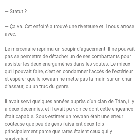
— Statut ?
— Ça va. Cet enfoiré a trouvé une riveteuse et il nous arrose
avec.
Le mercenaire réprima un soupir d’agacement. Il ne pouvait
pas se permettre de détacher un de ses combattants pour
assister les deux énergumènes dans les soutes. Le mieux
qu’il pouvait faire, c’est en condamner l’accès de l’extérieur
et espérer que le rowaan ne mette pas la main sur un char
d’assaut, ou un truc du genre.
Il avait servi quelques années auprès d’un clan de Trian, il y
a deux décennies, et il avait pu voir ce dont cette engeance
était capable. Sous-estimer un rowaan était une erreur
coûteuse que peu de gens faisaient deux fois –
principalement parce que rares étaient ceux qui y
survivaient.