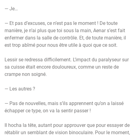
— Je…
— Et pas d’excuses, ce n’est pas le moment ! De toute
manière, je n’ai plus que toi sous la main, Aenar s’est fait
enfermer dans la salle de contrôle. Et, de toute manière, il
est trop abîmé pour nous être utile à quoi que ce soit.
Lessir se redressa difficilement. L’impact du paralyseur sur
sa cuisse était encore douloureux, comme un reste de
crampe non soigné.
— Les autres ?
— Pas de nouvelles, mais s’ils apprennent qu’on a laissé
échapper ce type, on va la sentir passer !
Il hocha la tête, autant pour approuver que pour essayer de
rétablir un semblant de vision binoculaire. Pour le moment,