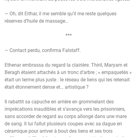
— Oh, dit Eithar, il me semble qu’il me reste quelques
réserves d’huile de massage…
***
— Contact perdu, confirma Falstaff.
Ethenar embrassa du regard la clairière. Thiril, Maryam et
Beragh étaient attachés à un tronc d’arbre ; « empaquetés »
était un terme plus juste : le réseau de liens qui les retenait
était étonnement dense et… artistique ?
Il rabattit sa capuche en arrière en grommelant des
imprécations inaudibles et s’avança vers les prisonniers,
sans accorder de regard au corps allongé dans une mare
de sang. Il lui fallut plusieurs coupes avec sa dague en
céramique pour arriver à bout des liens et ses trois