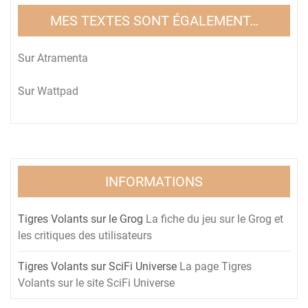
MES TEXTES SONT ÉGALEMENT…
Sur
Atramenta
Sur
Wattpad
INFORMATIONS
Tigres Volants sur le Grog
La fiche du jeu sur le Grog et
les critiques des utilisateurs
Tigres Volants sur SciFi Universe
La page Tigres
Volants sur le site SciFi Universe