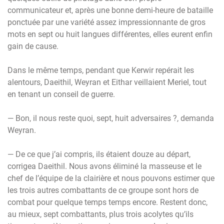
communicateur et, après une bonne demi-heure de bataille
ponctuée par une variété assez impressionnante de gros
mots en sept ou huit langues différentes, elles eurent enfin
gain de cause.
Dans le même temps, pendant que Kerwir repérait les
alentours, Daeithil, Weyran et Eithar veillaient Meriel, tout
en tenant un conseil de guerre.
— Bon, il nous reste quoi, sept, huit adversaires ?, demanda
Weyran.
— De ce que j’ai compris, ils étaient douze au départ,
corrigea Daeithil. Nous avons éliminé la masseuse et le
chef de l’équipe de la clairière et nous pouvons estimer que
les trois autres combattants de ce groupe sont hors de
combat pour quelque temps temps encore. Restent donc,
au mieux, sept combattants, plus trois acolytes qu’ils