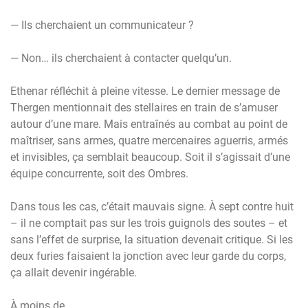
— Ils cherchaient un communicateur ?
— Non… ils cherchaient à contacter quelqu’un.
Ethenar réfléchit à pleine vitesse. Le dernier message de
Thergen mentionnait des stellaires en train de s’amuser
autour d’une mare. Mais entraînés au combat au point de
maîtriser, sans armes, quatre mercenaires aguerris, armés
et invisibles, ça semblait beaucoup. Soit il s’agissait d’une
équipe concurrente, soit des Ombres.
Dans tous les cas, c’était mauvais signe. À sept contre huit
– il ne comptait pas sur les trois guignols des soutes – et
sans l’effet de surprise, la situation devenait critique. Si les
deux furies faisaient la jonction avec leur garde du corps,
ça allait devenir ingérable.
À moins de…