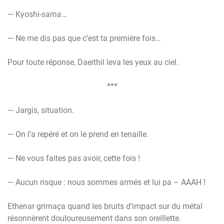
— Kyoshi-
sama
…
— Ne me dis pas que c’est ta première fois…
Pour toute réponse, Daeithil leva les yeux au ciel.
***
— Jargis, situation.
— On l’a repéré et on le prend en tenaille.
— Ne vous faites pas avoir, cette fois !
— Aucun risque : nous sommes armés et lui pa – AAAH !
Ethenar grimaça quand les bruits d’impact sur du métal
résonnèrent douloureusement dans son oreillette.