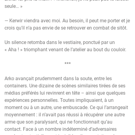
seule… »
— Kerwir viendra avec moi. Au besoin, il peut me porter et je
crois qu’il n’a pas envie de se retrouver en combat de sitôt.
Un silence retomba dans le vestiaire, ponctué par un
« Aha ! » triomphant venant de l’atelier au bout du couloir.
***
Arko avançait prudemment dans la soute, entre les
containers. Une dizaine de scènes similaires tirées de ses
médias préférés lui revinrent en tête – ainsi que quelques
expériences personnelles. Toutes impliquaient, à un
moment ou à un autre, une embuscade. Ce qui l’arrangeait
moyennement : il n’avait pas réussi à récupérer une autre
arme que son paralysant, qui ne fonctionnait qu’au
contact. Face à un nombre indéterminé d’adversaires