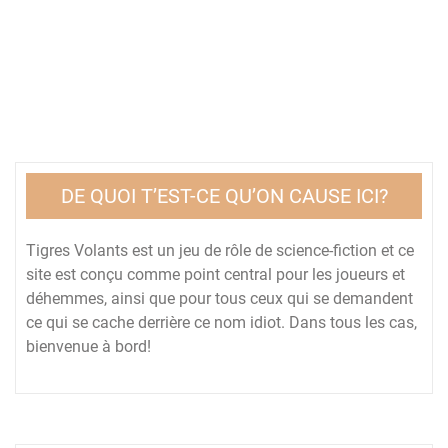
DE QUOI T’EST-CE QU’ON CAUSE ICI?
Tigres Volants est un jeu de rôle de science-fiction et ce
site est conçu comme point central pour les joueurs et
déhemmes, ainsi que pour tous ceux qui se demandent
ce qui se cache derrière ce nom idiot. Dans tous les cas,
bienvenue à bord!