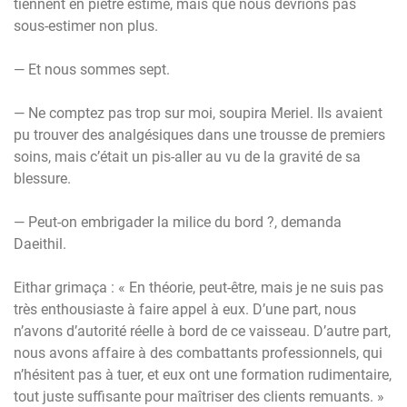
tiennent en piètre estime, mais que nous devrions pas
sous-estimer non plus.
— Et nous sommes sept.
— Ne comptez pas trop sur moi, soupira Meriel. Ils avaient
pu trouver des analgésiques dans une trousse de premiers
soins, mais c’était un pis-aller au vu de la gravité de sa
blessure.
— Peut-on embrigader la milice du bord ?, demanda
Daeithil.
Eithar grimaça : « En théorie, peut-être, mais je ne suis pas
très enthousiaste à faire appel à eux. D’une part, nous
n’avons d’autorité réelle à bord de ce vaisseau. D’autre part,
nous avons affaire à des combattants professionnels, qui
n’hésitent pas à tuer, et eux ont une formation rudimentaire,
tout juste suffisante pour maîtriser des clients remuants. »