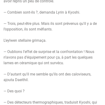
avoir repris un peu de contrôle.
— Combien sont-ils ?, demanda Lyrin à Kyoshi.
— Trois, peut-être plus. Mais ils sont prévenus qu’il y a de
l’opposition, ils sont méfiants.
L’eylwen stellaire grimaça.
— Oublions l’effet de surprise et la confrontation ! Nous
n’avons pas d’équipement pour ça, à part les quelques
lames en céramique qui ont survécu.
— D’autant qu’il me semble qu’ils ont des caloviseurs,
ajouta Daeithil.
— Des quoi ?
— Des détecteurs thermographiques, traduisit Kyoshi, qui