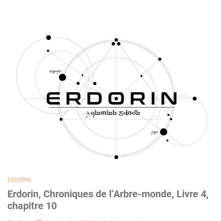
ERDORIN
Erdorin, Chroniques de l’Arbre-monde, Livre 4,
chapitre 10