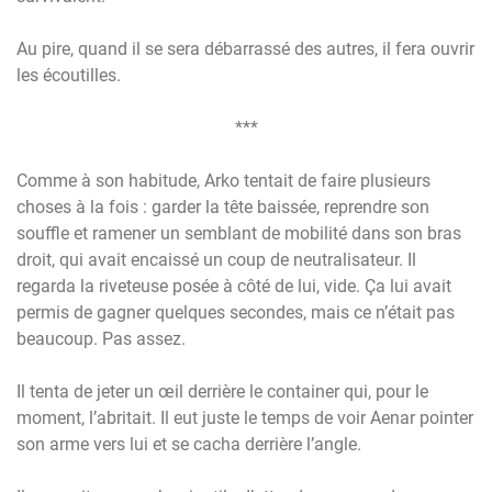
Au pire, quand il se sera débarrassé des autres, il fera ouvrir
les écoutilles.
***
Comme à son habitude, Arko tentait de faire plusieurs
choses à la fois : garder la tête baissée, reprendre son
souffle et ramener un semblant de mobilité dans son bras
droit, qui avait encaissé un coup de neutralisateur. Il
regarda la riveteuse posée à côté de lui, vide. Ça lui avait
permis de gagner quelques secondes, mais ce n’était pas
beaucoup. Pas assez.
Il tenta de jeter un œil derrière le container qui, pour le
moment, l’abritait. Il eut juste le temps de voir Aenar pointer
son arme vers lui et se cacha derrière l’angle.