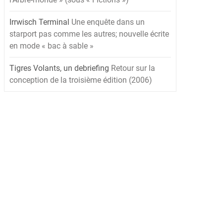
Irrwisch Terminal
Une enquête dans un
starport pas comme les autres; nouvelle écrite
en mode « bac à sable »
Tigres Volants, un debriefing
Retour sur la
conception de la troisième édition (2006)