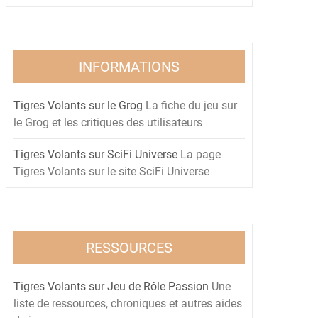
INFORMATIONS
Tigres Volants sur le Grog
La fiche du jeu sur
le Grog et les critiques des utilisateurs
Tigres Volants sur SciFi Universe
La page
Tigres Volants sur le site SciFi Universe
RESSOURCES
Tigres Volants sur Jeu de Rôle Passion
Une
liste de ressources, chroniques et autres aides