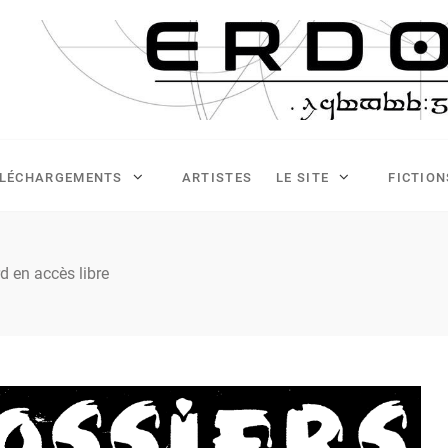
ÉLÉCHARGEMENTS
ARTISTES
LE SITE
FICTION
d en accès libre