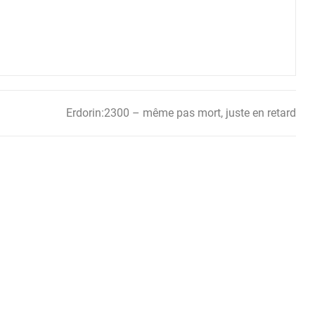
Erdorin:2300 – même pas mort, juste en retard