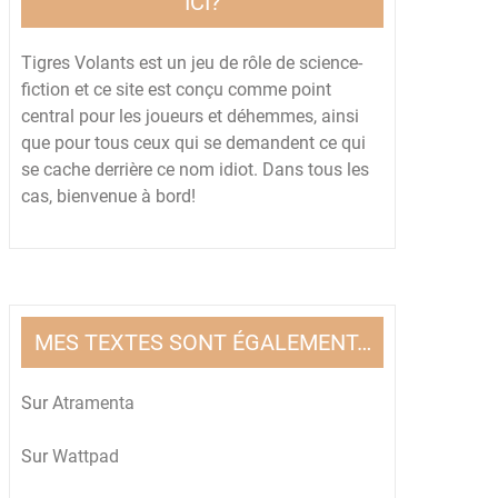
ICI?
Tigres Volants est un jeu de rôle de science-
fiction et ce site est conçu comme point
central pour les joueurs et déhemmes, ainsi
que pour tous ceux qui se demandent ce qui
se cache derrière ce nom idiot. Dans tous les
cas, bienvenue à bord!
MES TEXTES SONT ÉGALEMENT…
Sur
Atramenta
Sur
Wattpad