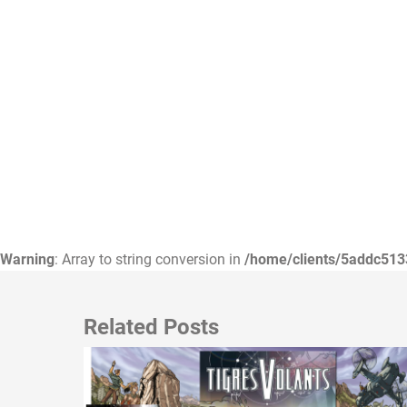
Warning
: Array to string conversion in
/home/clients/5addc513
Related Posts