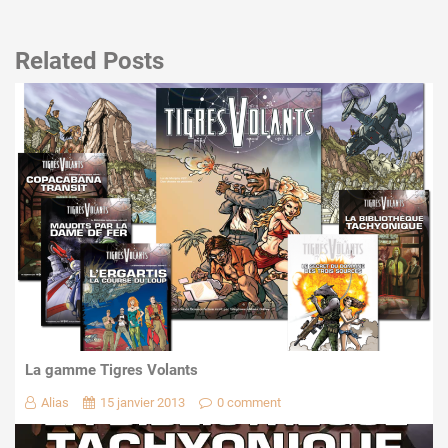
Related Posts
La gamme Tigres Volants
Alias
15 janvier 2013
0 comment