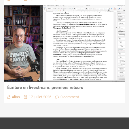
Écriture en livestream: premiers retours
Alias
17 juillet 2025
0 comment