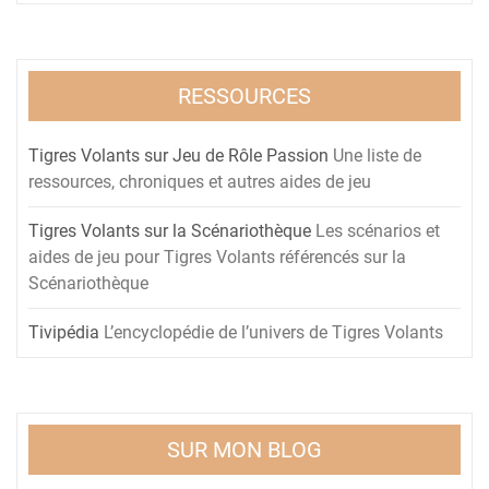
RESSOURCES
Tigres Volants sur Jeu de Rôle Passion
Une liste de
ressources, chroniques et autres aides de jeu
Tigres Volants sur la Scénariothèque
Les scénarios et
aides de jeu pour Tigres Volants référencés sur la
Scénariothèque
Tivipédia
L’encyclopédie de l’univers de Tigres Volants
SUR MON BLOG