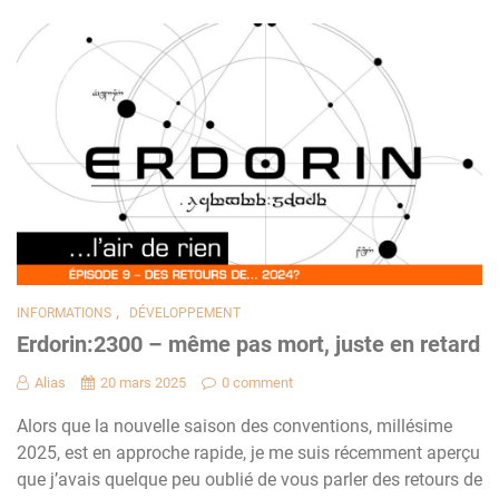
,
INFORMATIONS
DÉVELOPPEMENT
Erdorin:2300 – même pas mort, juste en retard
Alias
20 mars 2025
0 comment
Alors que la nouvelle saison des conventions, millésime
2025, est en approche rapide, je me suis récemment aperçu
que j’avais quelque peu oublié de vous parler des retours de