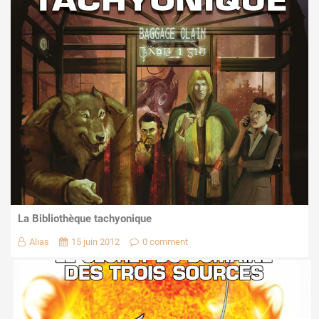
La Bibliothèque tachyonique
Alias
15 juin 2012
0 comment