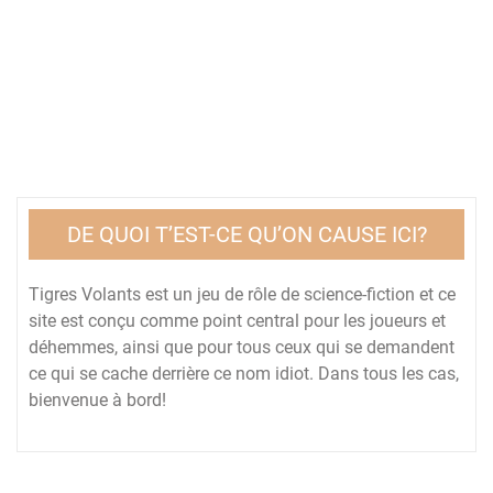
DE QUOI T’EST-CE QU’ON CAUSE ICI?
Tigres Volants est un jeu de rôle de science-fiction et ce
site est conçu comme point central pour les joueurs et
déhemmes, ainsi que pour tous ceux qui se demandent
ce qui se cache derrière ce nom idiot. Dans tous les cas,
bienvenue à bord!