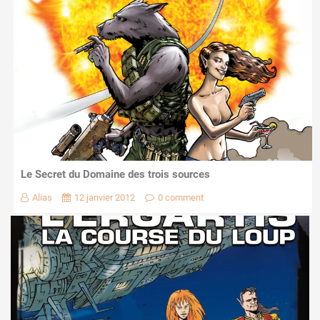
Le Secret du Domaine des trois sources
Alias
12 janvier 2012
0 comment