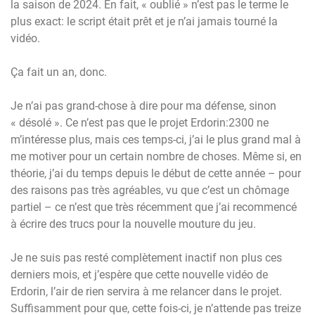
la saison de 2024. En fait, « oublié » n’est pas le terme le
plus exact: le script était prêt et je n’ai jamais tourné la
vidéo.
Ça fait un an, donc.
Je n’ai pas grand-chose à dire pour ma défense, sinon
« désolé ». Ce n’est pas que le projet Erdorin:2300 ne
m’intéresse plus, mais ces temps-ci, j’ai le plus grand mal à
me motiver pour un certain nombre de choses. Même si, en
théorie, j’ai du temps depuis le début de cette année – pour
des raisons pas très agréables, vu que c’est un chômage
partiel – ce n’est que très récemment que j’ai recommencé
à écrire des trucs pour la nouvelle mouture du jeu.
Je ne suis pas resté complètement inactif non plus ces
derniers mois, et j’espère que cette nouvelle vidéo de
Erdorin, l’air de rien servira à me relancer dans le projet.
Suffisamment pour que, cette fois-ci, je n’attende pas treize