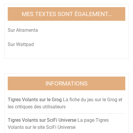
MES TEXTES SONT ÉGALEMENT…
Sur
Atramenta
Sur
Wattpad
INFORMATIONS
Tigres Volants sur le Grog
La fiche du jeu sur le Grog et
les critiques des utilisateurs
Tigres Volants sur SciFi Universe
La page Tigres
Volants sur le site SciFi Universe