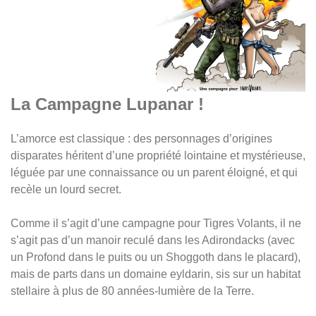
La Campagne Lupanar !
L’amorce est classique : des personnages d’origines
disparates héritent d’une propriété lointaine et mystérieuse,
léguée par une connaissance ou un parent éloigné, et qui
recèle un lourd secret.
Comme il s’agit d’une campagne pour Tigres Volants, il ne
s’agit pas d’un manoir reculé dans les Adirondacks (avec
un Profond dans le puits ou un Shoggoth dans le placard),
mais de parts dans un domaine eyldarin, sis sur un habitat
stellaire à plus de 80 années-lumière de la Terre.