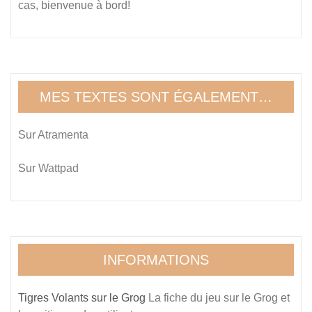
cas, bienvenue à bord!
MES TEXTES SONT ÉGALEMENT…
Sur
Atramenta
Sur
Wattpad
INFORMATIONS
Tigres Volants sur le Grog
La fiche du jeu sur le Grog et