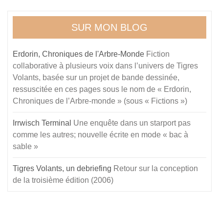
SUR MON BLOG
Erdorin, Chroniques de l'Arbre-Monde
Fiction
collaborative à plusieurs voix dans l’univers de Tigres
Volants, basée sur un projet de bande dessinée,
ressuscitée en ces pages sous le nom de « Erdorin,
Chroniques de l’Arbre-monde » (sous « Fictions »)
Irrwisch Terminal
Une enquête dans un starport pas
comme les autres; nouvelle écrite en mode « bac à
sable »
Tigres Volants, un debriefing
Retour sur la conception
de la troisième édition (2006)