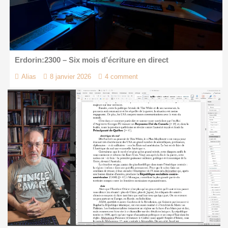
Erdorin:2300 – Six mois d’écriture en direct
Alias
8 janvier 2026
4 comment