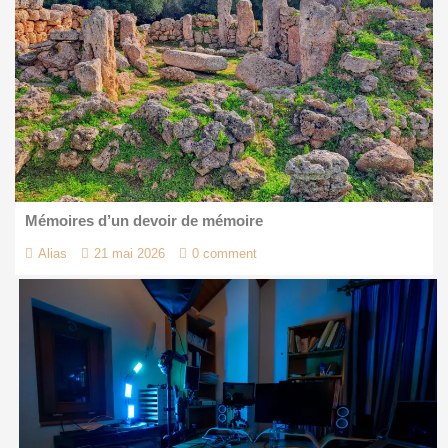
Mémoires d’un devoir de mémoire
Alias
21 mai 2026
0 comment