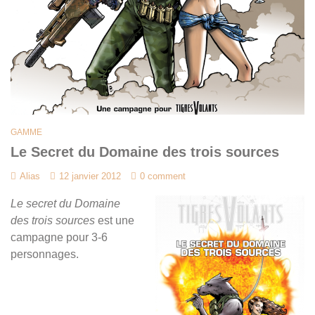
GAMME
Le Secret du Domaine des trois sources
Alias
12 janvier 2012
0 comment
Le secret du Domaine
des trois sources
est une
campagne pour 3-6
personnages.