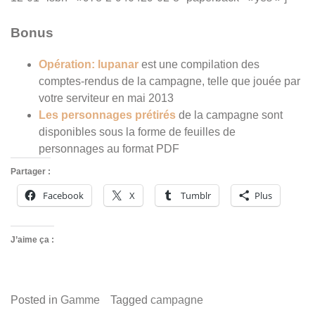
Bonus
Opération: lupanar
est une compilation des
comptes-rendus de la campagne, telle que jouée par
votre serviteur en mai 2013
Les personnages prétirés
de la campagne sont
disponibles sous la forme de feuilles de
personnages au format PDF
Partager :
Facebook
X
Tumblr
Plus
J’aime ça :
Posted in
Gamme
Tagged
campagne