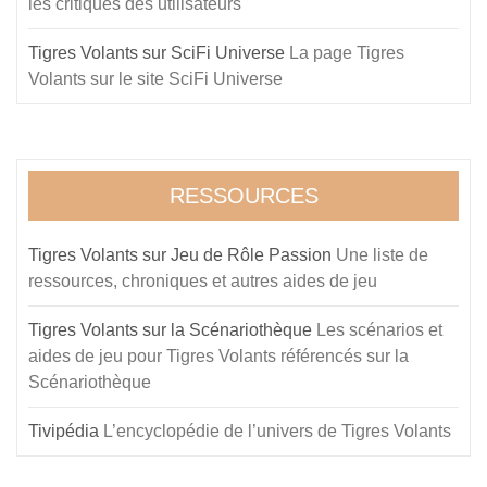
les critiques des utilisateurs
Tigres Volants sur SciFi Universe
La page Tigres
Volants sur le site SciFi Universe
RESSOURCES
Tigres Volants sur Jeu de Rôle Passion
Une liste de
ressources, chroniques et autres aides de jeu
Tigres Volants sur la Scénariothèque
Les scénarios et
aides de jeu pour Tigres Volants référencés sur la
Scénariothèque
Tivipédia
L’encyclopédie de l’univers de Tigres Volants