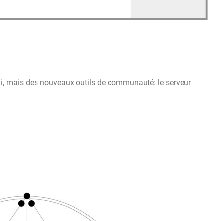
hui, mais des nouveaux outils de communauté: le serveur