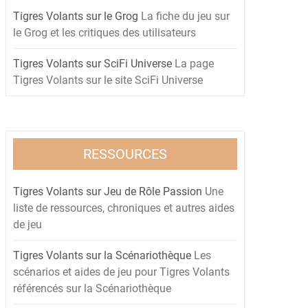
Tigres Volants sur le Grog
La fiche du jeu sur
le Grog et les critiques des utilisateurs
Tigres Volants sur SciFi Universe
La page
Tigres Volants sur le site SciFi Universe
RESSOURCES
Tigres Volants sur Jeu de Rôle Passion
Une
liste de ressources, chroniques et autres aides
de jeu
Tigres Volants sur la Scénariothèque
Les
scénarios et aides de jeu pour Tigres Volants
référencés sur la Scénariothèque