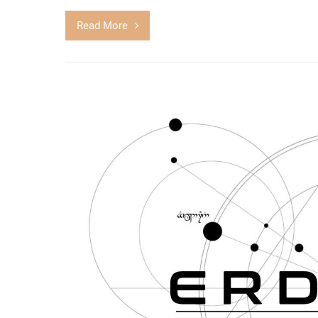
Read More