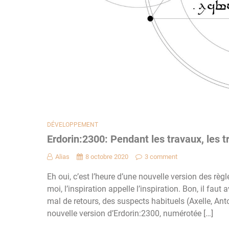
DÉVELOPPEMENT
Erdorin:2300: Pendant les travaux, les 
Alias
8 octobre 2020
3 comment
Eh oui, c’est l’heure d’une nouvelle version des rè
moi, l’inspiration appelle l’inspiration. Bon, il faut
mal de retours, des suspects habituels (Axelle, Anto
nouvelle version d’Erdorin:2300, numérotée […]