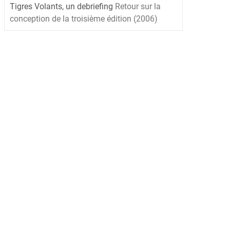
Tigres Volants, un debriefing
Retour sur la
conception de la troisième édition (2006)