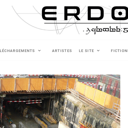
ÉLÉCHARGEMENTS
ARTISTES
LE SITE
FICTION