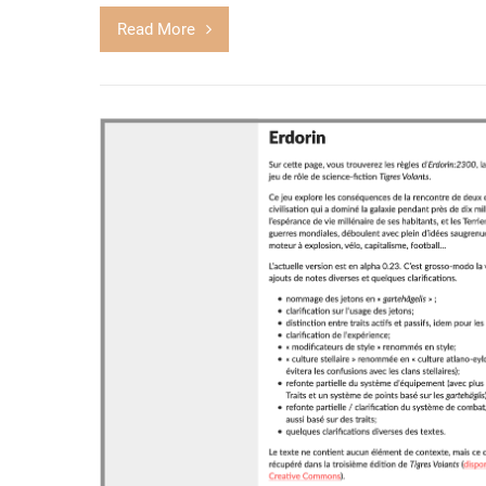
Read More