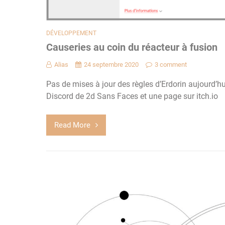
DÉVELOPPEMENT
Causeries au coin du réacteur à fusion
Alias
24 septembre 2020
3 comment
Pas de mises à jour des règles d’Erdorin aujourd’
Discord de 2d Sans Faces et une page sur itch.io
Read More