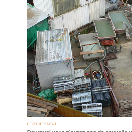
DÉVELOPPEMENT