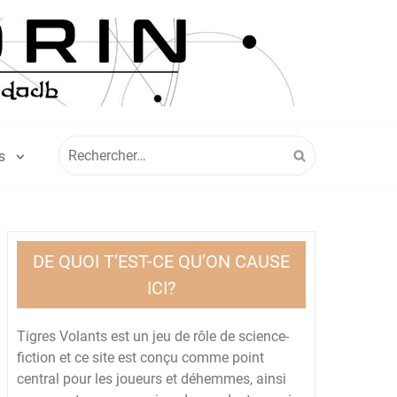
Rechercher :
S
DE QUOI T’EST-CE QU’ON CAUSE
ICI?
Tigres Volants est un jeu de rôle de science-
fiction et ce site est conçu comme point
central pour les joueurs et déhemmes, ainsi