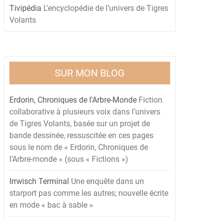
Tivipédia
L’encyclopédie de l’univers de Tigres
Volants
SUR MON BLOG
Erdorin, Chroniques de l'Arbre-Monde
Fiction
collaborative à plusieurs voix dans l’univers
de Tigres Volants, basée sur un projet de
bande dessinée, ressuscitée en ces pages
sous le nom de « Erdorin, Chroniques de
l’Arbre-monde » (sous « Fictions »)
Irrwisch Terminal
Une enquête dans un
starport pas comme les autres; nouvelle écrite
en mode « bac à sable »