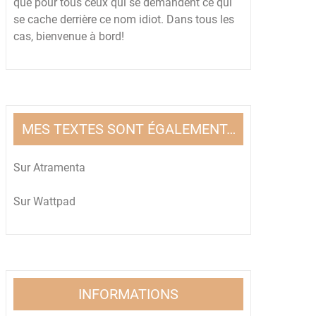
que pour tous ceux qui se demandent ce qui
se cache derrière ce nom idiot. Dans tous les
cas, bienvenue à bord!
MES TEXTES SONT ÉGALEMENT…
Sur
Atramenta
Sur
Wattpad
INFORMATIONS