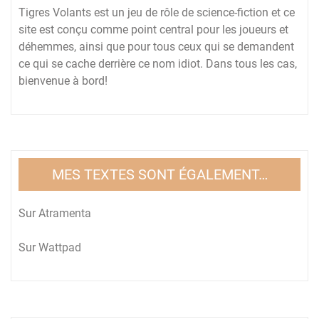
Tigres Volants est un jeu de rôle de science-fiction et ce
site est conçu comme point central pour les joueurs et
déhemmes, ainsi que pour tous ceux qui se demandent
ce qui se cache derrière ce nom idiot. Dans tous les cas,
bienvenue à bord!
MES TEXTES SONT ÉGALEMENT…
Sur
Atramenta
Sur
Wattpad