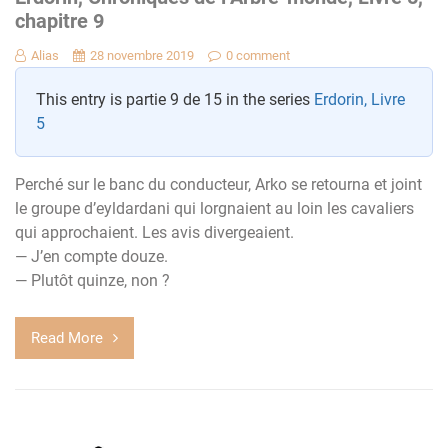
chapitre 9
Alias
28 novembre 2019
0 comment
This entry is partie 9 de 15 in the series
Erdorin, Livre
5
Perché sur le banc du conducteur, Arko se retourna et joint
le groupe d’eyldardani qui lorgnaient au loin les cavaliers
qui approchaient. Les avis divergeaient.
— J’en compte douze.
— Plutôt quinze, non ?
Read More