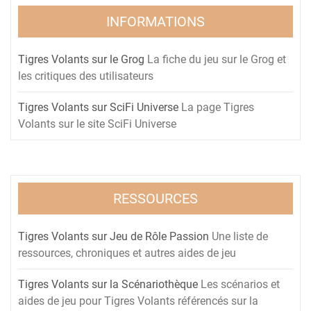
INFORMATIONS
Tigres Volants sur le Grog
La fiche du jeu sur le Grog et
les critiques des utilisateurs
Tigres Volants sur SciFi Universe
La page Tigres
Volants sur le site SciFi Universe
RESSOURCES
Tigres Volants sur Jeu de Rôle Passion
Une liste de
ressources, chroniques et autres aides de jeu
Tigres Volants sur la Scénariothèque
Les scénarios et
aides de jeu pour Tigres Volants référencés sur la