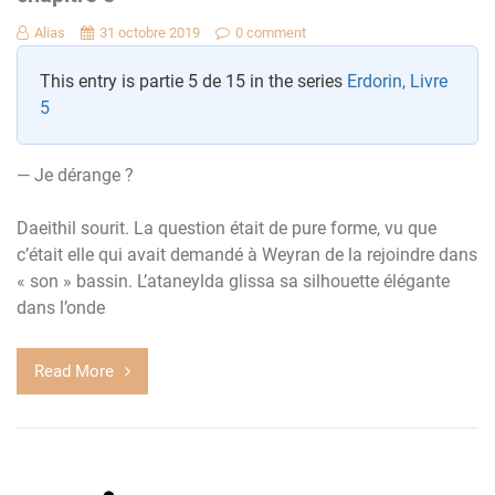
Alias
31 octobre 2019
0 comment
This entry is partie 5 de 15 in the series
Erdorin, Livre
5
— Je dérange ?
Daeithil sourit. La question était de pure forme, vu que
c’était elle qui avait demandé à Weyran de la rejoindre dans
« son » bassin. L’ataneylda glissa sa silhouette élégante
dans l’onde
Read More