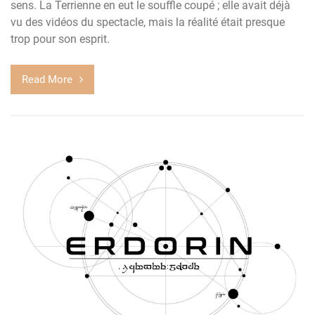
sens. La Terrienne en eut le souffle coupé ; elle avait déjà
vu des vidéos du spectacle, mais la réalité était presque
trop pour son esprit.
Read More