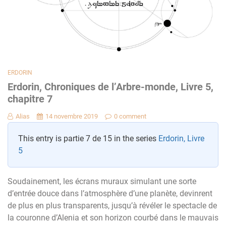
ERDORIN
Erdorin, Chroniques de l’Arbre-monde, Livre 5,
chapitre 7
Alias
14 novembre 2019
0 comment
This entry is partie 7 de 15 in the series
Erdorin, Livre
5
Soudainement, les écrans muraux simulant une sorte
d’entrée douce dans l’atmosphère d’une planète, devinrent
de plus en plus transparents, jusqu’à révéler le spectacle de
la couronne d’Alenia et son horizon courbé dans le mauvais