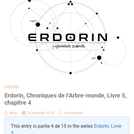
ERDORIN
Erdorin, Chroniques de l’Arbre-monde, Livre 5,
chapitre 4
Alias
24 octobre 2019
0 comment
This entry is partie 4 de 15 in the series
Erdorin, Livre
5