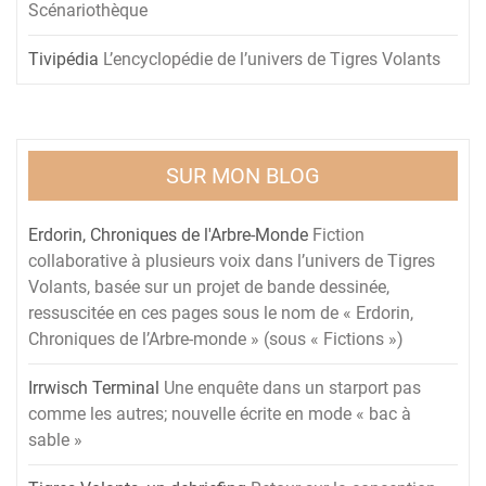
Scénariothèque
Tivipédia
L’encyclopédie de l’univers de Tigres Volants
SUR MON BLOG
Erdorin, Chroniques de l'Arbre-Monde
Fiction
collaborative à plusieurs voix dans l’univers de Tigres
Volants, basée sur un projet de bande dessinée,
ressuscitée en ces pages sous le nom de « Erdorin,
Chroniques de l’Arbre-monde » (sous « Fictions »)
Irrwisch Terminal
Une enquête dans un starport pas
comme les autres; nouvelle écrite en mode « bac à
sable »