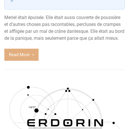
Meriel était épuisée. Elle était aussi couverte de poussière
et d’autres choses pas racontables, percluses de crampes
et affligée par un mal de crâne dantesque. Elle était au bord
de la panique, mais seulement parce que ça allait mieux.
Read More