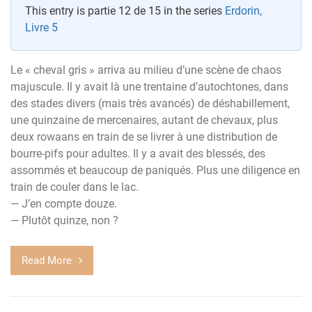
This entry is partie 12 de 15 in the series
Erdorin,
Livre 5
Le « cheval gris » arriva au milieu d’une scène de chaos
majuscule. Il y avait là une trentaine d’autochtones, dans
des stades divers (mais très avancés) de déshabillement,
une quinzaine de mercenaires, autant de chevaux, plus
deux rowaans en train de se livrer à une distribution de
bourre-pifs pour adultes. Il y a avait des blessés, des
assommés et beaucoup de paniqués. Plus une diligence en
train de couler dans le lac.
— J’en compte douze.
— Plutôt quinze, non ?
Read More