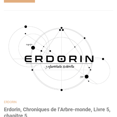
ERDORIN
Erdorin, Chroniques de l’Arbre-monde, Livre 5,
chapitre 5