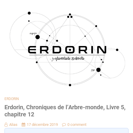
ERDORIN
Erdorin, Chroniques de l’Arbre-monde, Livre 5,
chapitre 12
Alias
17 décembre 2019
0 comment