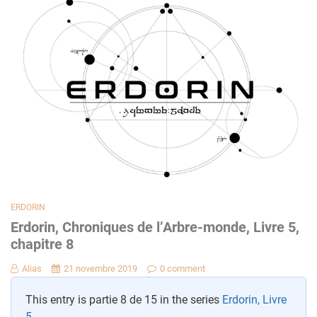
ERDORIN
Erdorin, Chroniques de l’Arbre-monde, Livre 5,
chapitre 8
Alias
21 novembre 2019
0 comment
This entry is partie 8 de 15 in the series
Erdorin, Livre
5