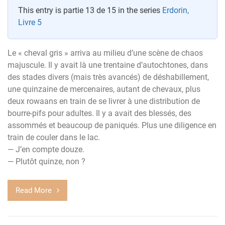
This entry is partie 13 de 15 in the series
Erdorin,
Livre 5
Le « cheval gris » arriva au milieu d’une scène de chaos
majuscule. Il y avait là une trentaine d’autochtones, dans
des stades divers (mais très avancés) de déshabillement,
une quinzaine de mercenaires, autant de chevaux, plus
deux rowaans en train de se livrer à une distribution de
bourre-pifs pour adultes. Il y a avait des blessés, des
assommés et beaucoup de paniqués. Plus une diligence en
train de couler dans le lac.
— J’en compte douze.
— Plutôt quinze, non ?
Read More