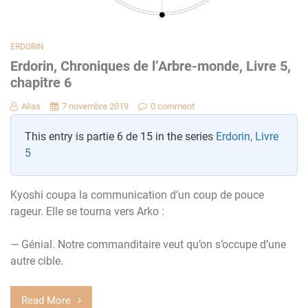
ERDORIN
Erdorin, Chroniques de l’Arbre-monde, Livre 5,
chapitre 6
Alias
7 novembre 2019
0 comment
This entry is partie 6 de 15 in the series
Erdorin, Livre
5
Kyoshi coupa la communication d’un coup de pouce
rageur. Elle se tourna vers Arko :
— Génial. Notre commanditaire veut qu’on s’occupe d’une
autre cible.
Read More