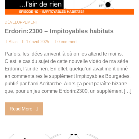
DÉVELOPPEMENT
Erdorin:2300 – Impitoyables habitats
Alias
17 avril 2025
0 comment
Parfois, les idées arrivent là où on les attend le moins.
C’est le cas du sujet de cette nouvelle vidéo de ma série
Erdorin, l’air de rien. En effet, quelqu’un avait mentionné
en commentaires le supplément Impitoyables Bourgades,
publié par l’ami Acritarche. Alors ça peut paraître bizarre
que, pour un jeu comme Erdorin:2300, un supplément […]
Read More