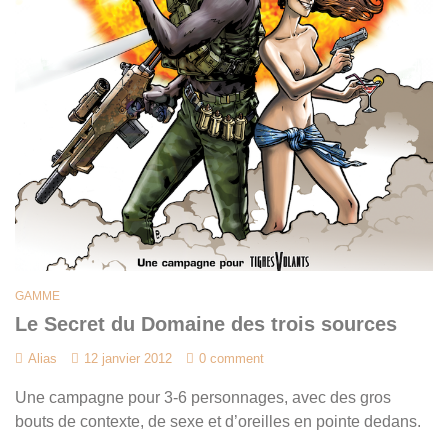
GAMME
Le Secret du Domaine des trois sources
Alias
12 janvier 2012
0 comment
Une campagne pour 3-6 personnages, avec des gros
bouts de contexte, de sexe et d’oreilles en pointe dedans.