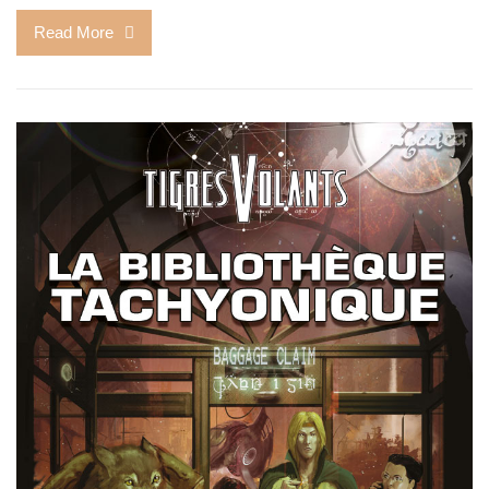
Read More