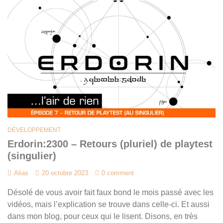
DÉVELOPPEMENT
Erdorin:2300 – Retours (pluriel) de playtest
(singulier)
Alias
20 octobre 2023
0 comment
Désolé de vous avoir fait faux bond le mois passé avec les
vidéos, mais l’explication se trouve dans celle-ci. Et aussi
dans mon blog, pour ceux qui le lisent. Disons, en très