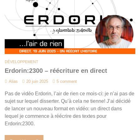
DÉVELOPPEMENT
Erdorin:2300 – réécriture en direct
Alias
20 juin 2025
5 comment
Pas de vidéo Erdorin, l’air de rien ce mois-ci: je n’ai pas de
sujet sur lequel disserter. Qu’à cela ne tienne! J’ai décidé
de lancer un nouveau format en vidéo: un direct dans
lequel je commence à réécrire des textes pour
Erdorin:2300.