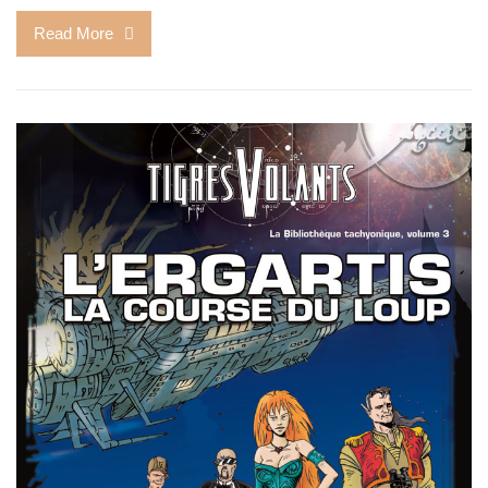
Read More