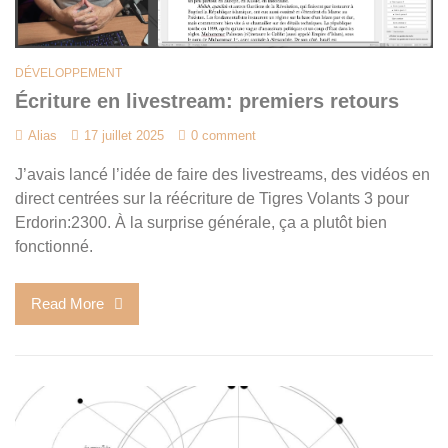
DÉVELOPPEMENT
Écriture en livestream: premiers retours
Alias
17 juillet 2025
0 comment
J’avais lancé l’idée de faire des livestreams, des vidéos en
direct centrées sur la réécriture de Tigres Volants 3 pour
Erdorin:2300. À la surprise générale, ça a plutôt bien
fonctionné.
Read More