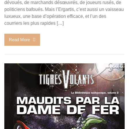
dévoués, de marchands désœuvrés, de joueurs rusés, de
politiciens bafoués. Mais l’Ergartis, c’est aussi un vaisseau
luxueux, une base d’opération efficace, et l’un des
courriers les plus rapides […]
Read More