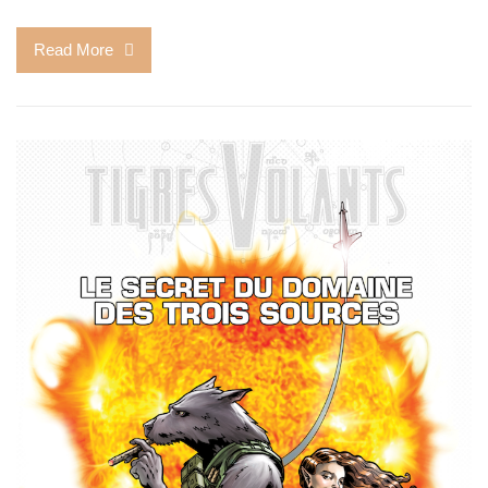
Read More