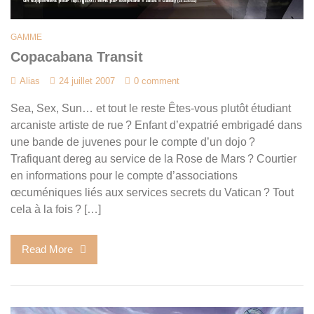
GAMME
Copacabana Transit
Alias
24 juillet 2007
0 comment
Sea, Sex, Sun… et tout le reste Êtes-vous plutôt étudiant
arcaniste artiste de rue ? Enfant d’expatrié embrigadé dans
une bande de juvenes pour le compte d’un dojo ?
Trafiquant dereg au service de la Rose de Mars ? Courtier
en informations pour le compte d’associations
œcuméniques liés aux services secrets du Vatican ? Tout
cela à la fois ? […]
Read More