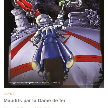
GAMME
Maudits par la Dame de fer