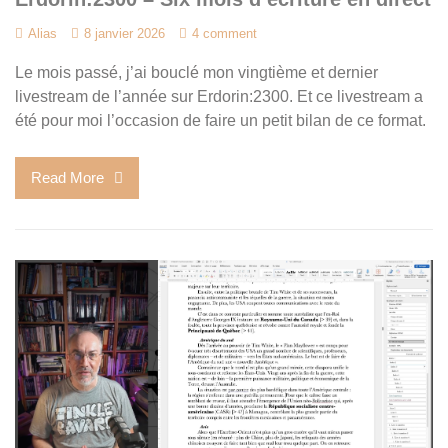
Alias
8 janvier 2026
4 comment
Le mois passé, j’ai bouclé mon vingtième et dernier
livestream de l’année sur Erdorin:2300. Et ce livestream a
été pour moi l’occasion de faire un petit bilan de ce format.
Read More