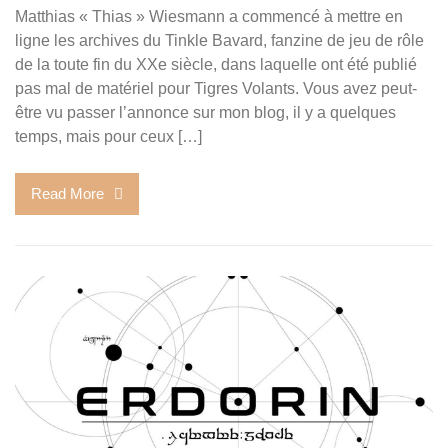
Matthias « Thias » Wiesmann a commencé à mettre en
ligne les archives du Tinkle Bavard, fanzine de jeu de rôle
de la toute fin du XXe siècle, dans laquelle ont été publié
pas mal de matériel pour Tigres Volants. Vous avez peut-
être vu passer l’annonce sur mon blog, il y a quelques
temps, mais pour ceux […]
Read More