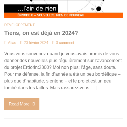
DÉVELOPPEMENT
Tiens, on est déjà en 2024?
Alias
20 février 2024
0 comment
Vous vous souvenez quand je vous avais promis de vous
donner des nouvelles plus régulièrement sur l’avancement
du projet Erdorin:2300? Moi non plus; l’âge, sans doute.
Pour ma défense, la fin d’année a été un peu bordélique –
plus que d’habitude, s’entend – et le projet est un peu
tombé dans les failles. Mais rassurez-vous […]
Read More