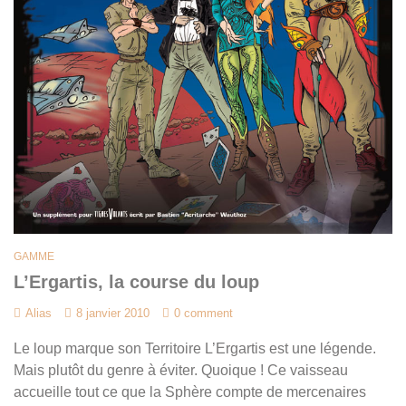
GAMME
L’Ergartis, la course du loup
Alias
8 janvier 2010
0 comment
Le loup marque son Territoire L’Ergartis est une légende.
Mais plutôt du genre à éviter. Quoique ! Ce vaisseau
accueille tout ce que la Sphère compte de mercenaires