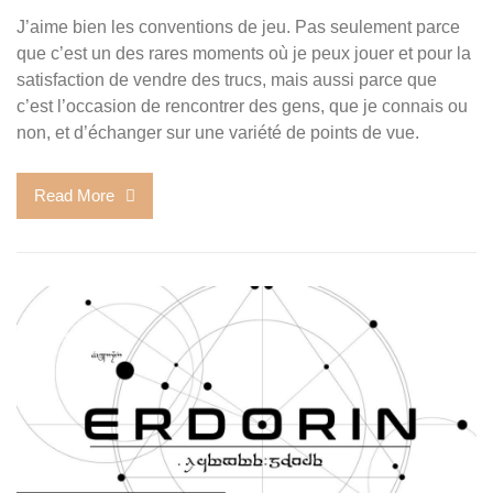
J’aime bien les conventions de jeu. Pas seulement parce
que c’est un des rares moments où je peux jouer et pour la
satisfaction de vendre des trucs, mais aussi parce que
c’est l’occasion de rencontrer des gens, que je connais ou
non, et d’échanger sur une variété de points de vue.
Read More