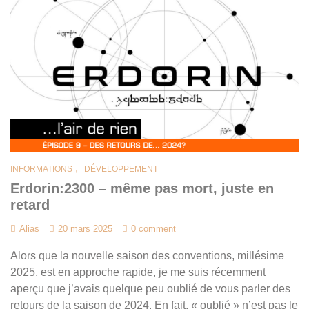
,
INFORMATIONS
DÉVELOPPEMENT
Erdorin:2300 – même pas mort, juste en
retard
Alias
20 mars 2025
0 comment
Alors que la nouvelle saison des conventions, millésime
2025, est en approche rapide, je me suis récemment
aperçu que j’avais quelque peu oublié de vous parler des
retours de la saison de 2024. En fait, « oublié » n’est pas le