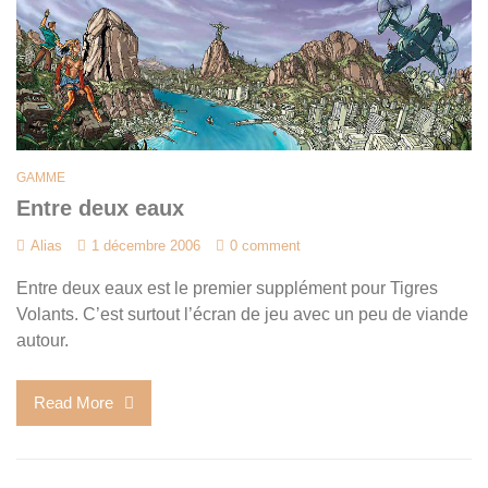
GAMME
Entre deux eaux
Alias
1 décembre 2006
0 comment
Entre deux eaux est le premier supplément pour Tigres
Volants. C’est surtout l’écran de jeu avec un peu de viande
autour.
Read More