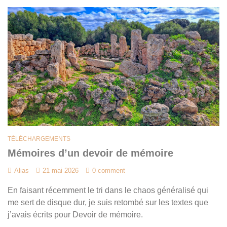
TÉLÉCHARGEMENTS
Mémoires d’un devoir de mémoire
Alias
21 mai 2026
0 comment
En faisant récemment le tri dans le chaos généralisé qui
me sert de disque dur, je suis retombé sur les textes que
j’avais écrits pour Devoir de mémoire.