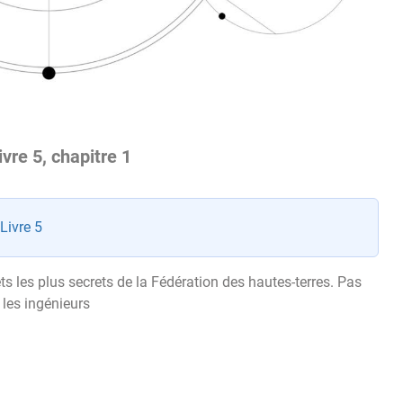
vre 5, chapitre 1
 Livre 5
ets les plus secrets de la Fédération des hautes-terres. Pas
ù les ingénieurs