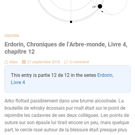
ERDORIN
Erdorin, Chroniques de l’Arbre-monde, Livre 4,
chapitre 12
Alias
27 septembre 2018
0 comment
This entry is partie 12 de 12 in the series
Erdorin,
Livre 4
Arko flottait paisiblement dans une brume alcoolisée. La
bouteille de whisky écossais pur malt était sur le point de
rejoindre les cadavres de ses deux collègues. Les points de
suture sur son épaule lui tirait encore un peu, mais quelque
part, le cercle rasé autour de la blessure était presque plus