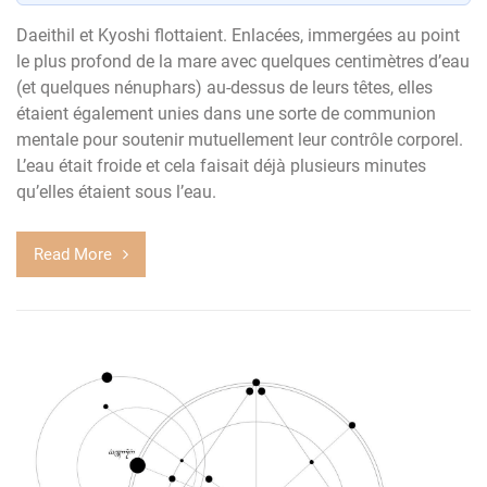
Daeithil et Kyoshi flottaient. Enlacées, immergées au point
le plus profond de la mare avec quelques centimètres d’eau
(et quelques nénuphars) au-dessus de leurs têtes, elles
étaient également unies dans une sorte de communion
mentale pour soutenir mutuellement leur contrôle corporel.
L’eau était froide et cela faisait déjà plusieurs minutes
qu’elles étaient sous l’eau.
Read More