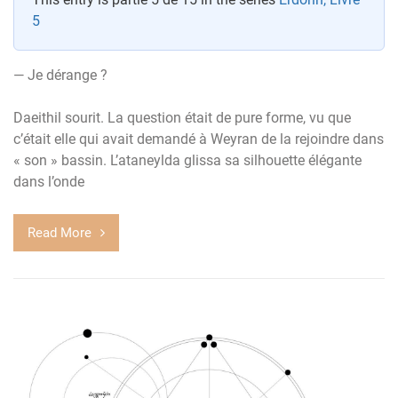
5
— Je dérange ?
Daeithil sourit. La question était de pure forme, vu que
c’était elle qui avait demandé à Weyran de la rejoindre dans
« son » bassin. L’ataneylda glissa sa silhouette élégante
dans l’onde
Read More