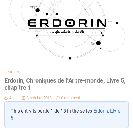
ERDORIN
Erdorin, Chroniques de l’Arbre-monde, Livre 5,
chapitre 1
Alias
3 octobre 2019
0 comment
This entry is partie 1 de 15 in the series
Erdorin, Livre
5