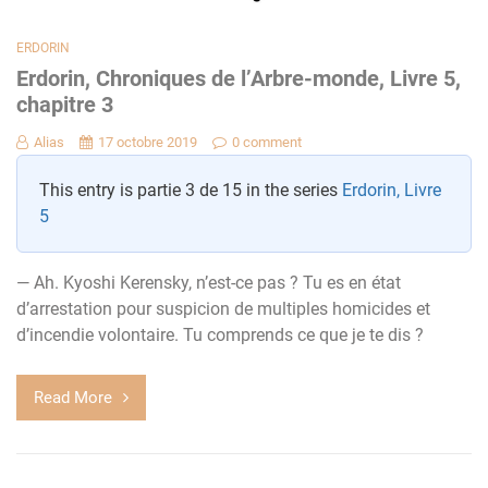
ERDORIN
Erdorin, Chroniques de l’Arbre-monde, Livre 5,
chapitre 3
Alias
17 octobre 2019
0 comment
This entry is partie 3 de 15 in the series
Erdorin, Livre
5
— Ah. Kyoshi Kerensky, n’est-ce pas ? Tu es en état
d’arrestation pour suspicion de multiples homicides et
d’incendie volontaire. Tu comprends ce que je te dis ?
Read More