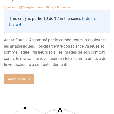
Alias
6 septembre 2018
0 comment
This entry is partie 10 de 12 in the series
Erdorin,
Livre 4
Aenar flottait. Assommé par le combat entre la douleur et
les analgésiques, il oscillait entre conscience vaseuse et
sommeil agité. Plusieurs fois, les images de son combat
contre le rowaan lui revenaient en tête, comme un rêve de
fièvre accroché à son entendement.
Read More