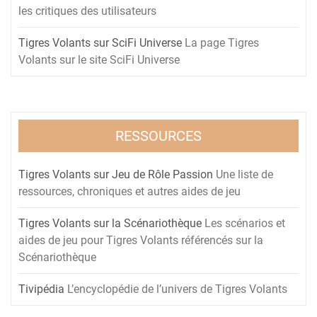
les critiques des utilisateurs
Tigres Volants sur SciFi Universe
La page Tigres
Volants sur le site SciFi Universe
RESSOURCES
Tigres Volants sur Jeu de Rôle Passion
Une liste de
ressources, chroniques et autres aides de jeu
Tigres Volants sur la Scénariothèque
Les scénarios et
aides de jeu pour Tigres Volants référencés sur la
Scénariothèque
Tivipédia
L’encyclopédie de l’univers de Tigres Volants