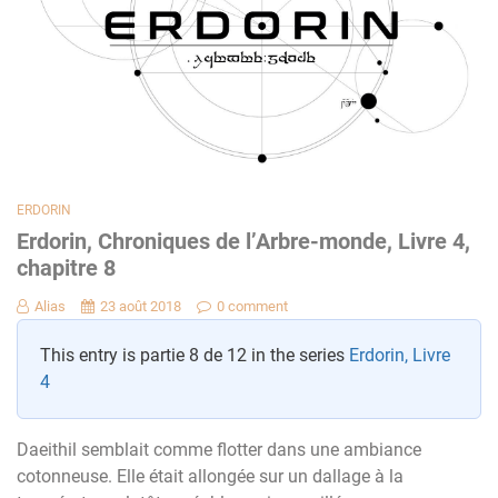
ERDORIN
Erdorin, Chroniques de l’Arbre-monde, Livre 4,
chapitre 8
Alias
23 août 2018
0 comment
This entry is partie 8 de 12 in the series
Erdorin, Livre
4
Daeithil semblait comme flotter dans une ambiance
cotonneuse. Elle était allongée sur un dallage à la