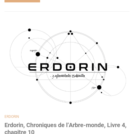
ERDORIN
Erdorin, Chroniques de l’Arbre-monde, Livre 4,
chapitre 10