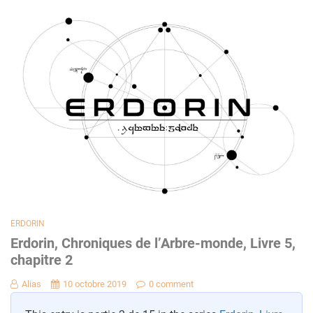
ERDORIN
Erdorin, Chroniques de l’Arbre-monde, Livre 5,
chapitre 2
Alias
10 octobre 2019
0 comment