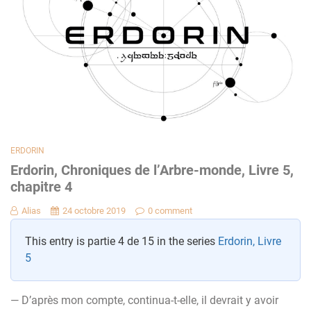
ERDORIN
Erdorin, Chroniques de l’Arbre-monde, Livre 5,
chapitre 4
Alias
24 octobre 2019
0 comment
This entry is partie 4 de 15 in the series
Erdorin, Livre
5
— D’après mon compte, continua-t-elle, il devrait y avoir