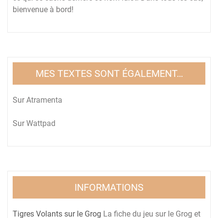
bienvenue à bord!
MES TEXTES SONT ÉGALEMENT…
Sur
Atramenta
Sur
Wattpad
INFORMATIONS
Tigres Volants sur le Grog
La fiche du jeu sur le Grog et