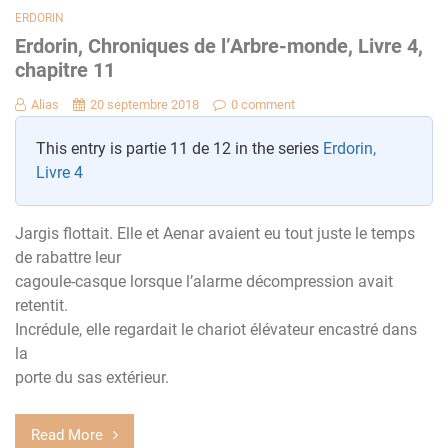
ERDORIN
Erdorin, Chroniques de l’Arbre-monde, Livre 4,
chapitre 11
Alias
20 septembre 2018
0 comment
This entry is partie 11 de 12 in the series
Erdorin,
Livre 4
Jargis flottait. Elle et Aenar avaient eu tout juste le temps
de rabattre leur
cagoule-casque lorsque l’alarme décompression avait
retentit.
Incrédule, elle regardait le chariot élévateur encastré dans
la
porte du sas extérieur.
Read More