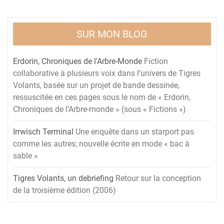
SUR MON BLOG
Erdorin, Chroniques de l'Arbre-Monde
Fiction
collaborative à plusieurs voix dans l’univers de Tigres
Volants, basée sur un projet de bande dessinée,
ressuscitée en ces pages sous le nom de « Erdorin,
Chroniques de l’Arbre-monde » (sous « Fictions »)
Irrwisch Terminal
Une enquête dans un starport pas
comme les autres; nouvelle écrite en mode « bac à
sable »
Tigres Volants, un debriefing
Retour sur la conception
de la troisième édition (2006)