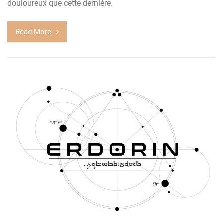
douloureux que cette dernière.
Read More