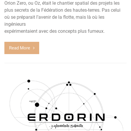
Orion Zero, ou Oz, était le chantier spatial des projets les
plus secrets de la Fédération des hautes-terres. Pas celui
où se préparait l’avenir de la flotte, mais là où les
ingénieurs
expérimentaient avec des concepts plus fumeux.
Read More