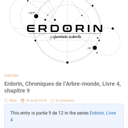
ERDORIN
Erdorin, Chroniques de l’Arbre-monde, Livre 4,
chapitre 9
Alias
30 août 2018
0 comment
This entry is partie 9 de 12 in the series
Erdorin, Livre
4